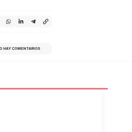
O HAY COMENTARIOS