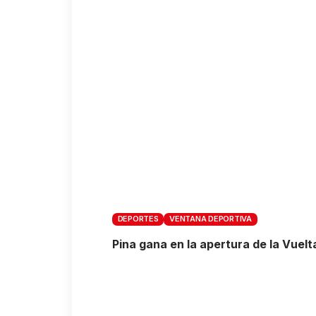
DEPORTES
VENTANA DEPORTIVA
Pina gana en la apertura de la Vuel