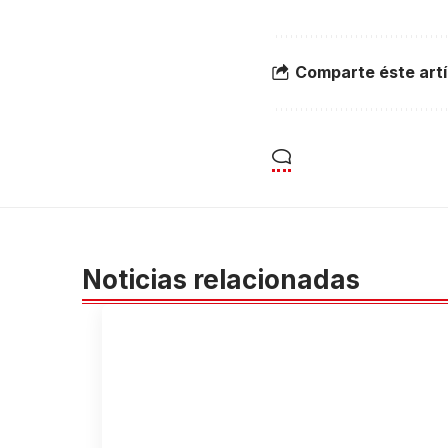
Comparte éste artí
Noticias relacionadas