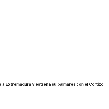
ta a Extremadura y estrena su palmarés con el Cortizo