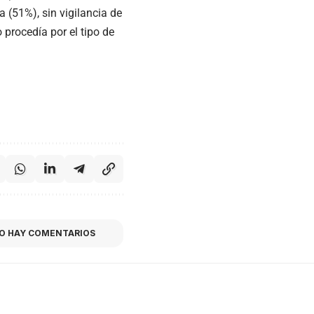
 (51%), sin vigilancia de
 procedía por el tipo de
O HAY COMENTARIOS