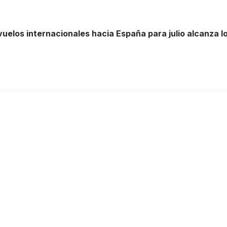
uelos internacionales hacia España para julio alcanza lo