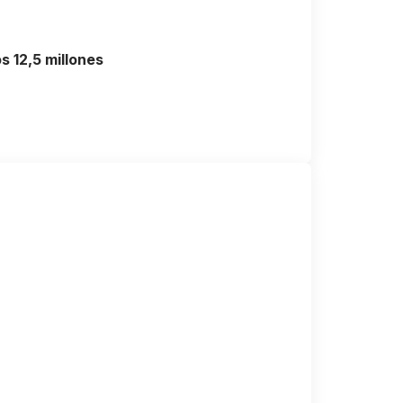
s 12,5 millones