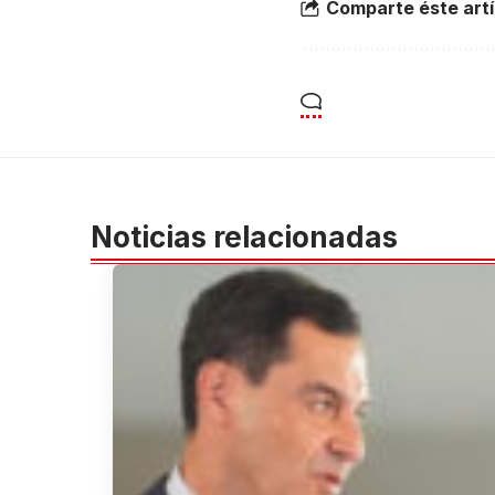
Comparte éste artí
Noticias relacionadas