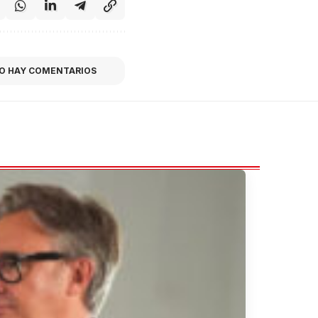
O HAY COMENTARIOS