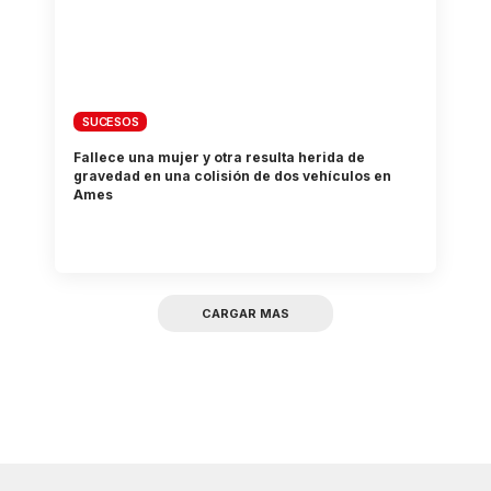
SUCESOS
Fallece una mujer y otra resulta herida de
gravedad en una colisión de dos vehículos en
Ames
CARGAR MAS