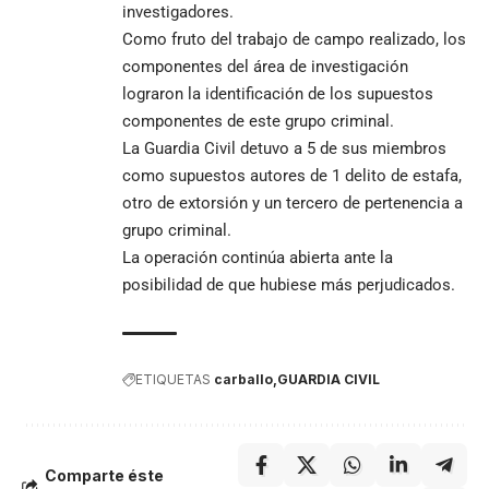
investigadores.
Como fruto del trabajo de campo realizado, los
componentes del área de investigación
lograron la identificación de los supuestos
componentes de este grupo criminal.
La Guardia Civil detuvo a 5 de sus miembros
como supuestos autores de 1 delito de estafa,
otro de extorsión y un tercero de pertenencia a
grupo criminal.
La operación continúa abierta ante la
posibilidad de que hubiese más perjudicados.
ETIQUETAS
carballo
GUARDIA CIVIL
Comparte éste