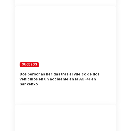
SUCESOS
Dos personas heridas tras el vuelco de dos
vehículos en un accidente en la AG-41 en
Sanxenxo