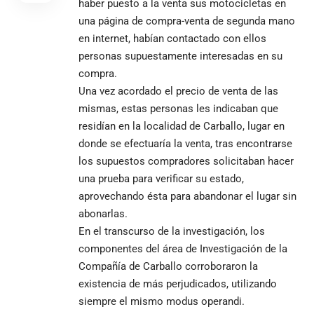
haber puesto a la venta sus motocicletas en
una página de compra-venta de segunda mano
en internet, habían contactado con ellos
personas supuestamente interesadas en su
compra.
Una vez acordado el precio de venta de las
mismas, estas personas les indicaban que
residían en la localidad de Carballo, lugar en
donde se efectuaría la venta, tras encontrarse
los supuestos compradores solicitaban hacer
una prueba para verificar su estado,
aprovechando ésta para abandonar el lugar sin
abonarlas.
En el transcurso de la investigación, los
componentes del área de Investigación de la
Compañía de Carballo corroboraron la
existencia de más perjudicados, utilizando
siempre el mismo modus operandi.