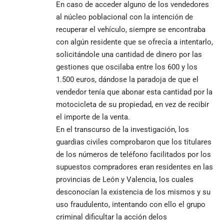
En caso de acceder alguno de los vendedores
al núcleo poblacional con la intención de
recuperar el vehículo, siempre se encontraba
con algún residente que se ofrecía a intentarlo,
solicitándole una cantidad de dinero por las
gestiones que oscilaba entre los 600 y los
1.500 euros, dándose la paradoja de que el
vendedor tenía que abonar esta cantidad por la
motocicleta de su propiedad, en vez de recibir
el importe de la venta.
En el transcurso de la investigación, los
guardias civiles comprobaron que los titulares
de los números de teléfono facilitados por los
supuestos compradores eran residentes en las
provincias de León y Valencia, los cuales
desconocían la existencia de los mismos y su
uso fraudulento, intentando con ello el grupo
criminal dificultar la acción delos