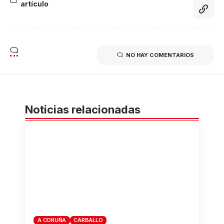
artículo
NO HAY COMENTARIOS
Noticias relacionadas
A CORUÑA
CARBALLO