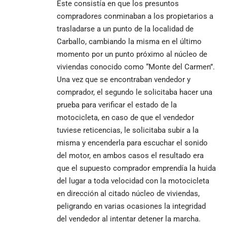
Este consistía en que los presuntos
compradores conminaban a los propietarios a
trasladarse a un punto de la localidad de
Carballo, cambiando la misma en el último
momento por un punto próximo al núcleo de
viviendas conocido como “Monte del Carmen”.
Una vez que se encontraban vendedor y
comprador, el segundo le solicitaba hacer una
prueba para verificar el estado de la
motocicleta, en caso de que el vendedor
tuviese reticencias, le solicitaba subir a la
misma y encenderla para escuchar el sonido
del motor, en ambos casos el resultado era
que el supuesto comprador emprendía la huida
del lugar a toda velocidad con la motocicleta
en dirección al citado núcleo de viviendas,
peligrando en varias ocasiones la integridad
del vendedor al intentar detener la marcha.