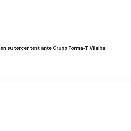
 en su tercer test ante Grupo Forma-T Vilalba