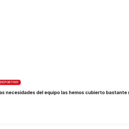
 DEPORTIVO
as necesidades del equipo las hemos cubierto bastante 