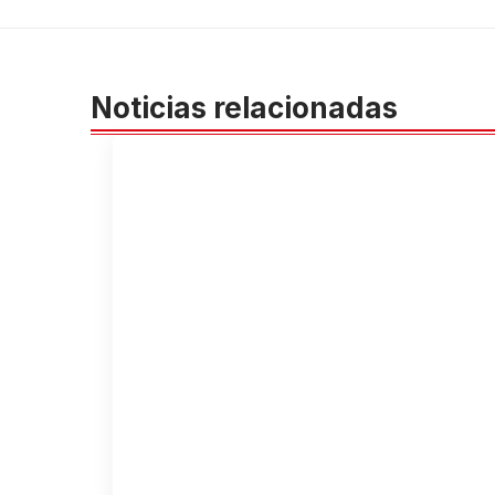
Noticias relacionadas