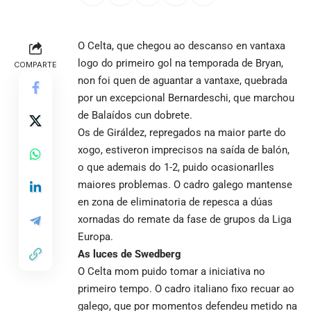
O Celta, que chegou ao descanso en vantaxa
logo do primeiro gol na temporada de Bryan,
COMPARTE
non foi quen de aguantar a vantaxe, quebrada
por un excepcional Bernardeschi, que marchou
de Balaídos cun dobrete.
Os de Giráldez, repregados na maior parte do
xogo, estiveron imprecisos na saída de balón,
o que ademais do 1-2, puido ocasionarlles
maiores problemas. O cadro galego mantense
en zona de eliminatoria de repesca a dúas
xornadas do remate da fase de grupos da Liga
Europa.
As luces de Swedberg
O Celta mom puido tomar a iniciativa no
primeiro tempo. O cadro italiano fixo recuar ao
galego, que por momentos defendeu metido na