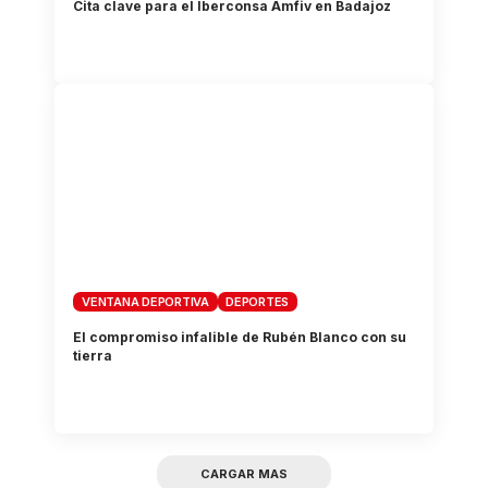
Cita clave para el Iberconsa Amfiv en Badajoz
VENTANA DEPORTIVA
DEPORTES
El compromiso infalible de Rubén Blanco con su
tierra
CARGAR MAS