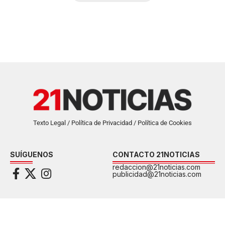
Texto Legal / Política de Privacidad / Política de Cookies
SUÍGUENOS
CONTACTO 21NOTICIAS
redaccion@21noticias.com
publicidad@21noticias.com