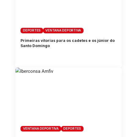
DEPORTES
VENTANA DEPORTIVA
Primeiras vitorias para os cadetes e os júnior do
Santo Domingo
VENTANA DEPORTIVA
DEPORTES