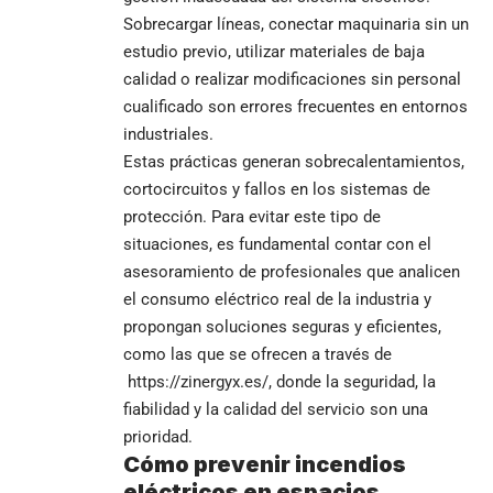
Sobrecargar líneas, conectar maquinaria sin un
estudio previo, utilizar materiales de baja
calidad o realizar modificaciones sin personal
cualificado son errores frecuentes en entornos
industriales.
Estas prácticas generan sobrecalentamientos,
cortocircuitos y fallos en los sistemas de
protección. Para evitar este tipo de
situaciones, es fundamental contar con el
asesoramiento de profesionales que analicen
el consumo eléctrico real de la industria y
propongan soluciones seguras y eficientes,
como las que se ofrecen a través de
https://zinergyx.es/
, donde la seguridad, la
fiabilidad y la calidad del servicio son una
prioridad.
Cómo prevenir incendios
eléctricos en espacios