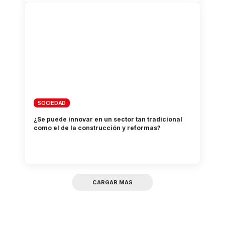
SOCIEDAD
¿Se puede innovar en un sector tan tradicional
como el de la construcción y reformas?
CARGAR MAS