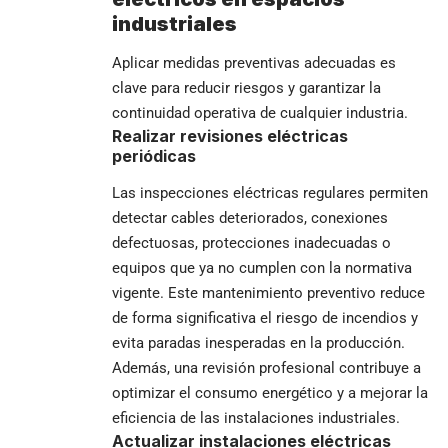
industriales
Aplicar medidas preventivas adecuadas es
clave para reducir riesgos y garantizar la
continuidad operativa de cualquier industria.
Realizar revisiones eléctricas
periódicas
Las inspecciones eléctricas regulares permiten
detectar cables deteriorados, conexiones
defectuosas, protecciones inadecuadas o
equipos que ya no cumplen con la normativa
vigente. Este mantenimiento preventivo reduce
de forma significativa el riesgo de incendios y
evita paradas inesperadas en la producción.
Además, una revisión profesional contribuye a
optimizar el consumo energético y a mejorar la
eficiencia de las instalaciones industriales.
Actualizar instalaciones eléctricas