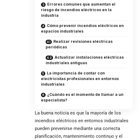
Errores comunes que aumentan el
riesgo de incendios eléctricos en la
industria
Cómo prevenir incendios eléctricos en
espacios industriales
Realizar revisiones eléctricas
periódicas
Actualizar instalaciones eléctricas
industriales antiguas
La importancia de contar con
electricistas profesionales en entornos
industriales
¿Cuándo es el momento de llamar a un
especialista?
La buena noticia es que la mayoría de los
incendios eléctricos en entornos industriales
pueden prevenirse mediante una correcta
planificación, mantenimiento continuo y el