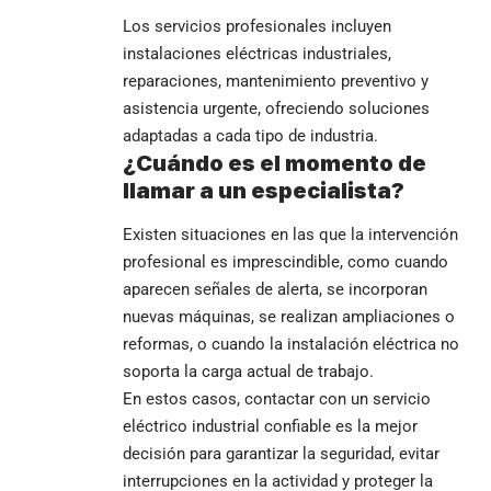
Los servicios profesionales incluyen
instalaciones eléctricas industriales,
reparaciones, mantenimiento preventivo y
asistencia urgente, ofreciendo soluciones
adaptadas a cada tipo de industria.
¿Cuándo es el momento de
llamar a un especialista?
Existen situaciones en las que la intervención
profesional es imprescindible, como cuando
aparecen señales de alerta, se incorporan
nuevas máquinas, se realizan ampliaciones o
reformas, o cuando la instalación eléctrica no
soporta la carga actual de trabajo.
En estos casos, contactar con un servicio
eléctrico industrial confiable es la mejor
decisión para garantizar la seguridad, evitar
interrupciones en la actividad y proteger la