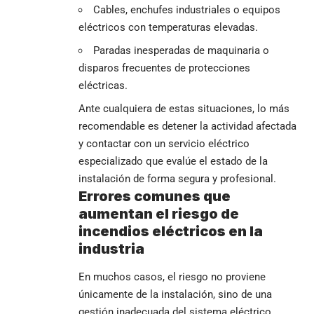
Cables, enchufes industriales o equipos
eléctricos con temperaturas elevadas.
Paradas inesperadas de maquinaria o
disparos frecuentes de protecciones
eléctricas.
Ante cualquiera de estas situaciones, lo más
recomendable es detener la actividad afectada
y contactar con un servicio eléctrico
especializado que evalúe el estado de la
instalación de forma segura y profesional.
Errores comunes que
aumentan el riesgo de
incendios eléctricos en la
industria
En muchos casos, el riesgo no proviene
únicamente de la instalación, sino de una
gestión inadecuada del sistema eléctrico.