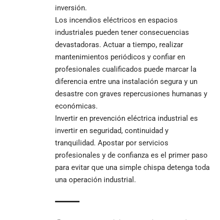
inversión.
Los incendios eléctricos en espacios
industriales pueden tener consecuencias
devastadoras. Actuar a tiempo, realizar
mantenimientos periódicos y confiar en
profesionales cualificados puede marcar la
diferencia entre una instalación segura y un
desastre con graves repercusiones humanas y
económicas.
Invertir en prevención eléctrica industrial es
invertir en seguridad, continuidad y
tranquilidad. Apostar por servicios
profesionales y de confianza es el primer paso
para evitar que una simple chispa detenga toda
una operación industrial.