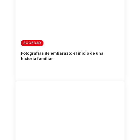
SOCIEDAD
Fotografías de embarazo: el inicio de una
historia familiar