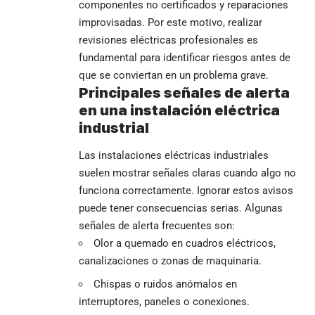
componentes no certificados y reparaciones
improvisadas. Por este motivo, realizar
revisiones eléctricas profesionales es
fundamental para identificar riesgos antes de
que se conviertan en un problema grave.
Principales señales de alerta
en una instalación eléctrica
industrial
Las instalaciones eléctricas industriales
suelen mostrar señales claras cuando algo no
funciona correctamente. Ignorar estos avisos
puede tener consecuencias serias. Algunas
señales de alerta frecuentes son:
Olor a quemado en cuadros eléctricos,
canalizaciones o zonas de maquinaria.
Chispas o ruidos anómalos en
interruptores, paneles o conexiones.