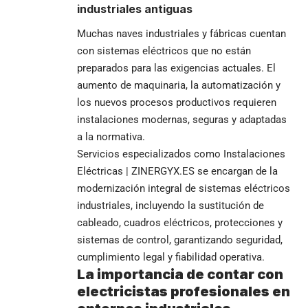
industriales antiguas
Muchas naves industriales y fábricas cuentan
con sistemas eléctricos que no están
preparados para las exigencias actuales. El
aumento de maquinaria, la automatización y
los nuevos procesos productivos requieren
instalaciones modernas, seguras y adaptadas
a la normativa.
Servicios especializados como
Instalaciones
Eléctricas | ZINERGYX.ES
se encargan de la
modernización integral de sistemas eléctricos
industriales, incluyendo la sustitución de
cableado, cuadros eléctricos, protecciones y
sistemas de control, garantizando seguridad,
cumplimiento legal y fiabilidad operativa.
La importancia de contar con
electricistas profesionales en