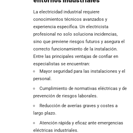
entornos industriales
La electricidad industrial requiere
conocimientos técnicos avanzados y
experiencia específica. Un electricista
profesional no solo soluciona incidencias,
sino que previene riesgos futuros y asegura el
correcto funcionamiento de la instalación.
Entre las principales ventajas de confiar en
especialistas se encuentran:
Mayor seguridad para las instalaciones y el
personal.
Cumplimiento de normativas eléctricas y de
prevención de riesgos laborales.
Reducción de averías graves y costes a
largo plazo.
Atención rápida y eficaz ante emergencias
eléctricas industriales.