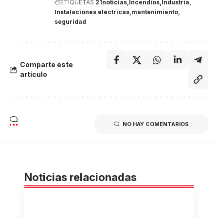
ETIQUETAS
21noticias
Incendios
Industria
Instalaciones eléctricas
mantenimiento
seguridad
Comparte éste
artículo
NO HAY COMENTARIOS
Noticias relacionadas