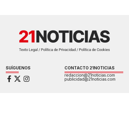
Texto Legal / Política de Privacidad / Política de Cookies
SUÍGUENOS
CONTACTO 21NOTICIAS
redaccion@21noticias.com
publicidad@21noticias.com