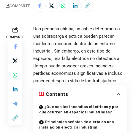
COMPARTE
Una pequeña chispa, un cable deteriorado o
una sobrecarga eléctrica pueden parecer
COMPARTE
incidentes menores dentro de un entorno
industrial. Sin embargo, en este tipo de
espacios, una falla eléctrica no detectada a
tiempo puede provocar graves incendios,
pérdidas económicas significativas e incluso
poner en riesgo la vida de los trabajadores.
Contents
¿Qué son los incendios eléctricos y por
qué ocurren en espacios industriales?
Principales señales de alerta en una
instalación eléctrica industrial