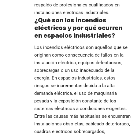
respaldo de profesionales cualificados en
instalaciones eléctricas industriales.
¿Qué son los incendios
eléctricos y por qué ocurren
en espacios industriales?
Los incendios eléctricos son aquellos que se
originan como consecuencia de fallos en la
instalación eléctrica, equipos defectuosos,
sobrecargas o un uso inadecuado de la
energía. En espacios industriales, estos
riesgos se incrementan debido a la alta
demanda eléctrica, el uso de maquinaria
pesada y la exposición constante de los
sistemas eléctricos a condiciones exigentes.
Entre las causas más habituales se encuentran
instalaciones obsoletas, cableado deteriorado,
cuadros eléctricos sobrecargados,