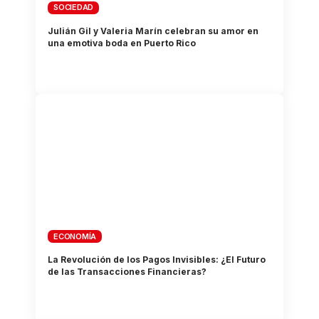
SOCIEDAD
Julián Gil y Valeria Marín celebran su amor en
una emotiva boda en Puerto Rico
ECONOMÍA
La Revolución de los Pagos Invisibles: ¿El Futuro
de las Transacciones Financieras?