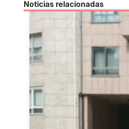
Noticias relacionadas