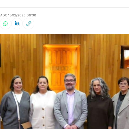
ADO 18/12/2025 06:38