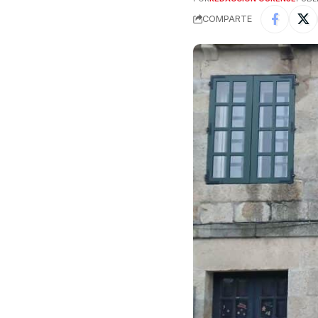
COMPARTE