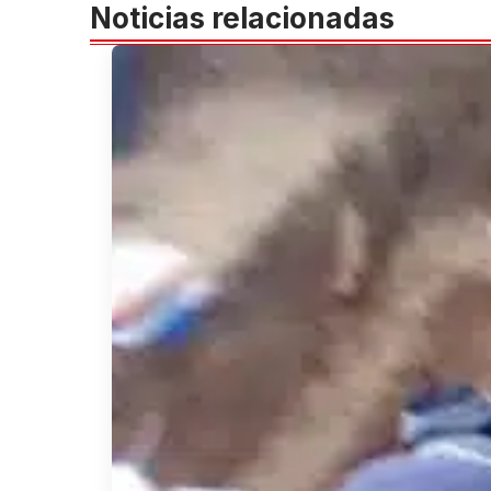
Noticias relacionadas