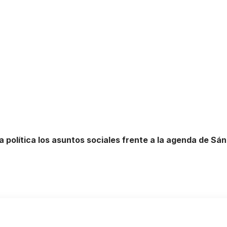
a política los asuntos sociales frente a la agenda de Sá