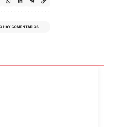
O HAY COMENTARIOS