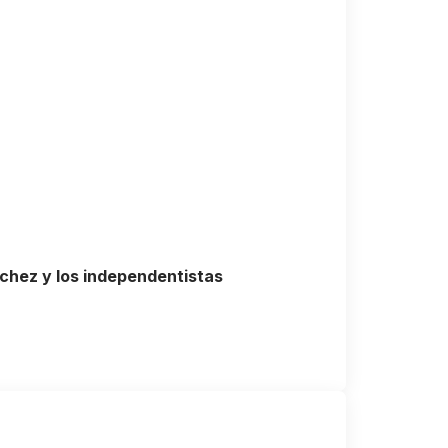
nchez y los independentistas