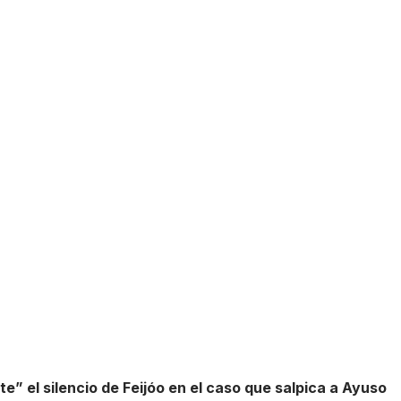
” el silencio de Feijóo en el caso que salpica a Ayuso