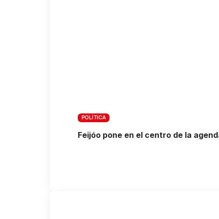
POLÍTICA
Feijóo pone en el centro de la agend