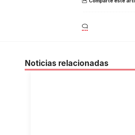
Comparte éste artí
Noticias relacionadas