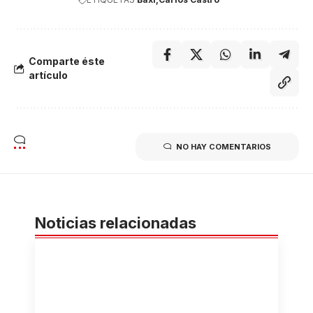
Comparte éste
artículo
NO HAY COMENTARIOS
Noticias relacionadas