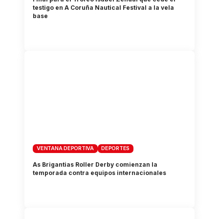
testigo en A Coruña Nautical Festival a la vela
base
VENTANA DEPORTIVA
DEPORTES
As Brigantias Roller Derby comienzan la
temporada contra equipos internacionales