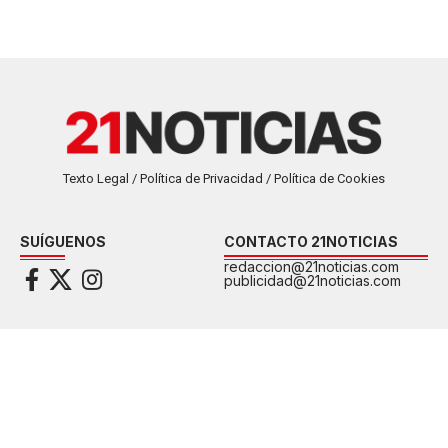
Texto Legal / Política de Privacidad / Política de Cookies
SUÍGUENOS
CONTACTO 21NOTICIAS
redaccion@21noticias.com
publicidad@21noticias.com