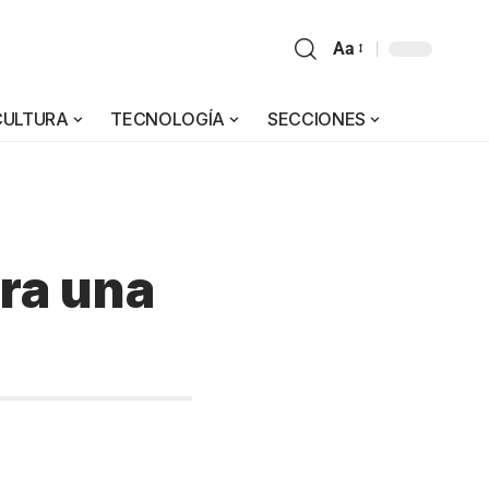
Aa
CULTURA
TECNOLOGÍA
SECCIONES
ra una