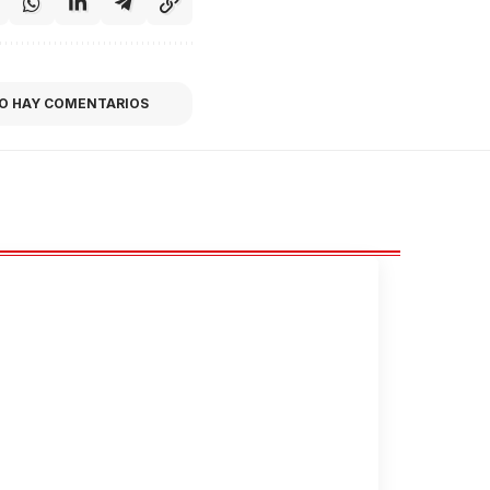
O HAY COMENTARIOS