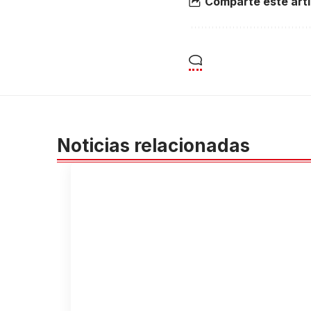
Comparte éste artí
Noticias relacionadas