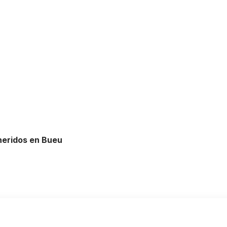
heridos en Bueu