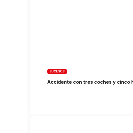
SUCESOS
Accidente con tres coches y cinco 