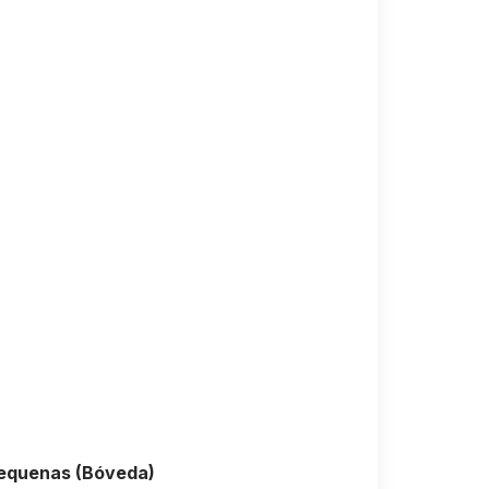
Pequenas (Bóveda)