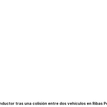
ductor tras una colisión entre dos vehículos en Ribas 