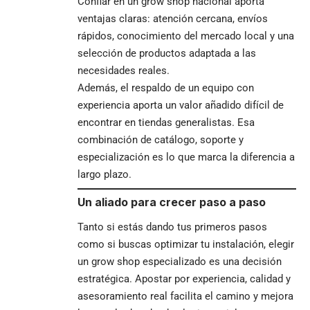
Confiar en un grow shop nacional aporta
ventajas claras: atención cercana, envíos
rápidos, conocimiento del mercado local y una
selección de productos adaptada a las
necesidades reales.
Además, el respaldo de un equipo con
experiencia aporta un valor añadido difícil de
encontrar en tiendas generalistas. Esa
combinación de catálogo, soporte y
especialización es lo que marca la diferencia a
largo plazo.
Un aliado para crecer paso a paso
Tanto si estás dando tus primeros pasos
como si buscas optimizar tu instalación, elegir
un grow shop especializado es una decisión
estratégica. Apostar por experiencia, calidad y
asesoramiento real facilita el camino y mejora