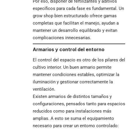
Por eso, disponer de fertilizantes y aditivos
específicos para cada fase es fundamental. Un
grow shop bien estructurado ofrece gamas
completas que facilitan el manejo, ayudan a
mantener un desarrollo equilibrado y evitan
complicaciones innecesarias.
Armarios y control del entorno
El control del espacio es otro de los pilares del
cultivo interior. Un buen armario permite
mantener condiciones estables, optimizar la
iluminación y gestionar correctamente la
ventilación.
Existen armarios de distintos tamaños y
configuraciones, pensados tanto para espacios
reducidos como para instalaciones más
amplias. A esto se suma el equipamiento
necesario para crear un entorno controlado: