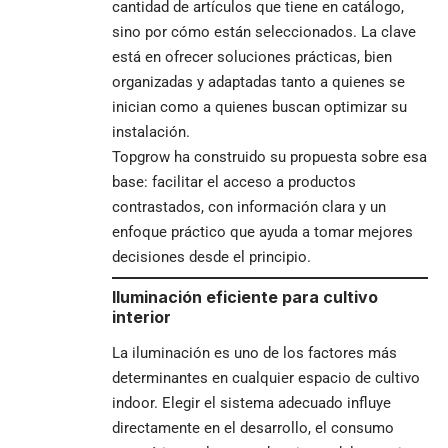
cantidad de artículos que tiene en catálogo,
sino por cómo están seleccionados. La clave
está en ofrecer soluciones prácticas, bien
organizadas y adaptadas tanto a quienes se
inician como a quienes buscan optimizar su
instalación.
Topgrow ha construido su propuesta sobre esa
base: facilitar el acceso a productos
contrastados, con información clara y un
enfoque práctico que ayuda a tomar mejores
decisiones desde el principio.
Iluminación eficiente para cultivo
interior
La iluminación es uno de los factores más
determinantes en cualquier espacio de cultivo
indoor. Elegir el sistema adecuado influye
directamente en el desarrollo, el consumo