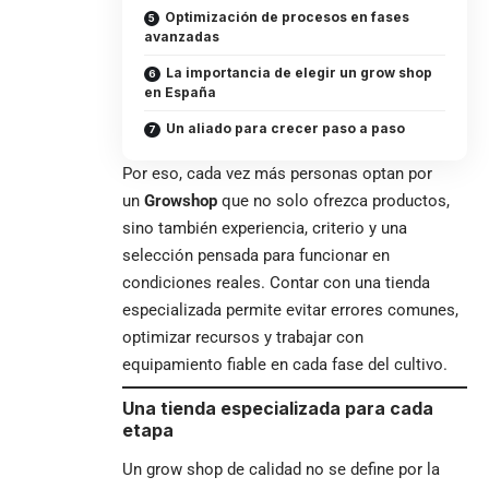
Optimización de procesos en fases
avanzadas
La importancia de elegir un grow shop
en España
Un aliado para crecer paso a paso
Por eso, cada vez más personas optan por
un
Growshop
que no solo ofrezca productos,
sino también experiencia, criterio y una
selección pensada para funcionar en
condiciones reales. Contar con una tienda
especializada permite evitar errores comunes,
optimizar recursos y trabajar con
equipamiento fiable en cada fase del cultivo.
Una tienda especializada para cada
etapa
Un grow shop de calidad no se define por la