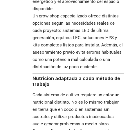
energético y el aprovechamiento del espacio
disponible.
Un grow shop especializado ofrece distintas
opciones según las necesidades reales de
cada proyecto: sistemas LED de última
generación, equipos LEC, soluciones HPS y
kits completos listos para instalar. Además, el
asesoramiento previo evita errores habituales
como una potencia mal calculada o una
distribución de luz poco eficiente.
Nutrición adaptada a cada método de
trabajo
Cada sistema de cultivo requiere un enfoque
nutricional distinto. No es lo mismo trabajar
en tierra que en coco o en sistemas sin
sustrato, y utilizar productos inadecuados
suele generar problemas a medio plazo.