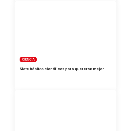
CIENCIA
Siete hábitos científicos para quererse mejor