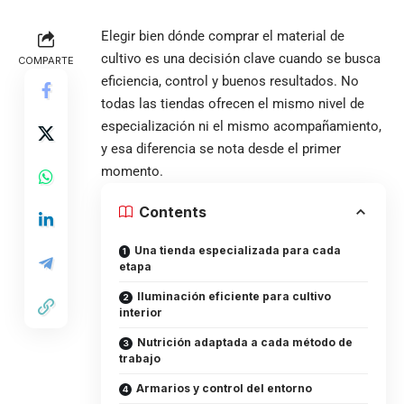
Elegir bien dónde comprar el material de
cultivo es una decisión clave cuando se busca
COMPARTE
eficiencia, control y buenos resultados. No
todas las tiendas ofrecen el mismo nivel de
especialización ni el mismo acompañamiento,
y esa diferencia se nota desde el primer
momento.
Contents
Una tienda especializada para cada
etapa
Iluminación eficiente para cultivo
interior
Nutrición adaptada a cada método de
trabajo
Armarios y control del entorno