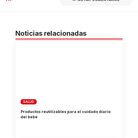
Noticias relacionadas
SALUD
Productos reutilizables para el cuidado diario
del bebé