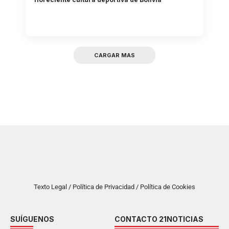
CARGAR MAS
Texto Legal / Política de Privacidad / Política de Cookies
SUÍGUENOS
CONTACTO 21NOTICIAS