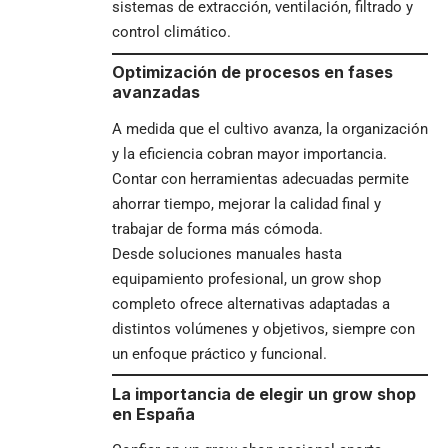
sistemas de extracción, ventilación, filtrado y
control climático.
Optimización de procesos en fases
avanzadas
A medida que el cultivo avanza, la organización
y la eficiencia cobran mayor importancia.
Contar con herramientas adecuadas permite
ahorrar tiempo, mejorar la calidad final y
trabajar de forma más cómoda.
Desde soluciones manuales hasta
equipamiento profesional, un grow shop
completo ofrece alternativas adaptadas a
distintos volúmenes y objetivos, siempre con
un enfoque práctico y funcional.
La importancia de elegir un grow shop
en España