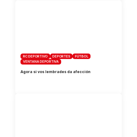
RC DEPORTIVO
DEPORTES
FÚTBOL
VENTANA DEPORTIVA
Agora si vos lembrades da afección