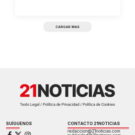
CARGAR MAS
Texto Legal / Política de Privacidad / Política de Cookies
SUÍGUENOS
CONTACTO 21NOTICIAS
redaccion@21noticias.com