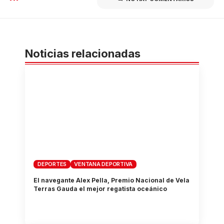
Noticias relacionadas
DEPORTES
VENTANA DEPORTIVA
El navegante Alex Pella, Premio Nacional de Vela
Terras Gauda el mejor regatista oceánico