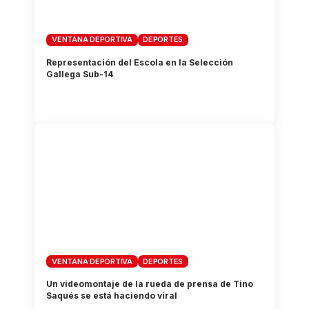
VENTANA DEPORTIVA
DEPORTES
Representación del Escola en la Selección
Gallega Sub-14
VENTANA DEPORTIVA
DEPORTES
Un videomontaje de la rueda de prensa de Tino
Saqués se está haciendo viral