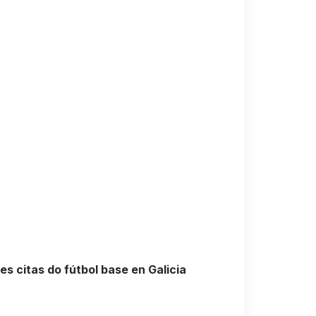
s citas do fútbol base en Galicia