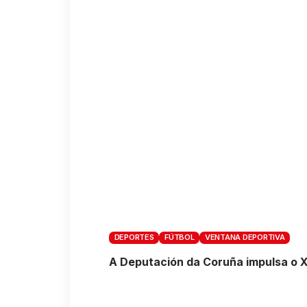
DEPORTES
FÚTBOL
VENTANA DEPORTIVA
A Deputación da Coruña impulsa o XI