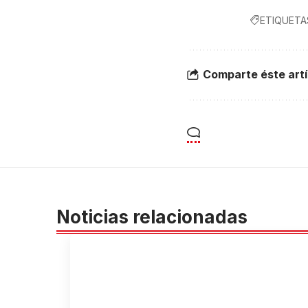
ETIQUETA
Comparte éste artí
Noticias relacionadas