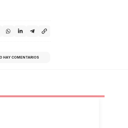
O HAY COMENTARIOS