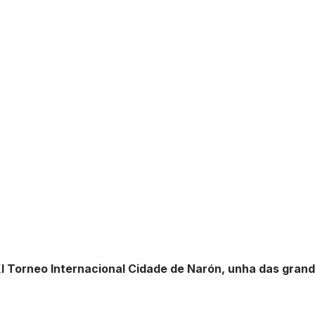
 Torneo Internacional Cidade de Narón, unha das grande