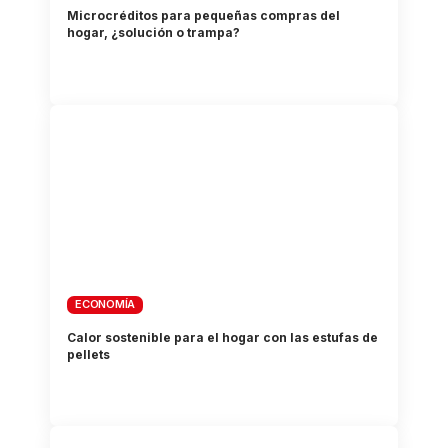
Microcréditos para pequeñas compras del
hogar, ¿solución o trampa?
ECONOMÍA
Calor sostenible para el hogar con las estufas de
pellets