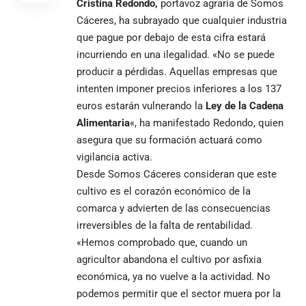
Cristina Redondo,
portavoz agraria de Somos
Cáceres, ha subrayado que cualquier industria
que pague por debajo de esta cifra estará
incurriendo en una ilegalidad. «No se puede
producir a pérdidas. Aquellas empresas que
intenten imponer precios inferiores a los 137
euros estarán vulnerando la
Ley de la Cadena
Alimentaria
«, ha manifestado Redondo, quien
asegura que su formación actuará como
vigilancia activa.
Desde Somos Cáceres consideran que este
cultivo es el corazón económico de la
comarca y advierten de las consecuencias
irreversibles de la falta de rentabilidad.
«Hemos comprobado que, cuando un
agricultor abandona el cultivo por asfixia
económica, ya no vuelve a la actividad. No
podemos permitir que el sector muera por la