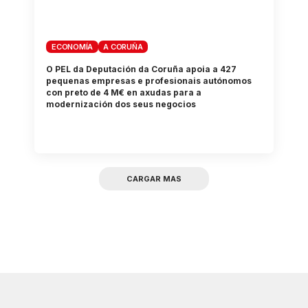
ECONOMÍA
A CORUÑA
O PEL da Deputación da Coruña apoia a 427
pequenas empresas e profesionais autónomos
con preto de 4 M€ en axudas para a
modernización dos seus negocios
CARGAR MAS