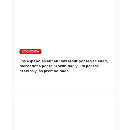
ECONOMÍA
Los españoles eligen Carrefour por la variedad,
Mercadona por la proximidad y Lidl por los
precios y las promociones