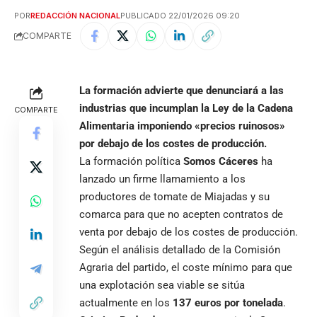
POR
REDACCIÓN NACIONAL
PUBLICADO 22/01/2026 09:20
COMPARTE
La formación advierte que denunciará a las
industrias que incumplan la Ley de la Cadena
COMPARTE
Alimentaria imponiendo «precios ruinosos»
por debajo de los costes de producción.
La formación política
Somos Cáceres
ha
lanzado un firme llamamiento a los
productores de tomate de Miajadas y su
comarca para que no acepten contratos de
venta por debajo de los costes de producción.
Según el análisis detallado de la Comisión
Agraria del partido, el coste mínimo para que
una explotación sea viable se sitúa
actualmente en los
137 euros por tonelada
.