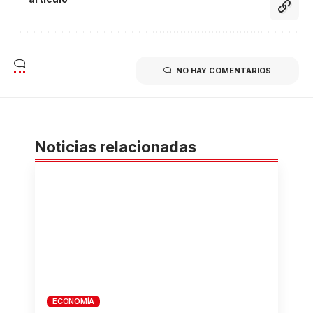
NO HAY COMENTARIOS
Noticias relacionadas
ECONOMÍA