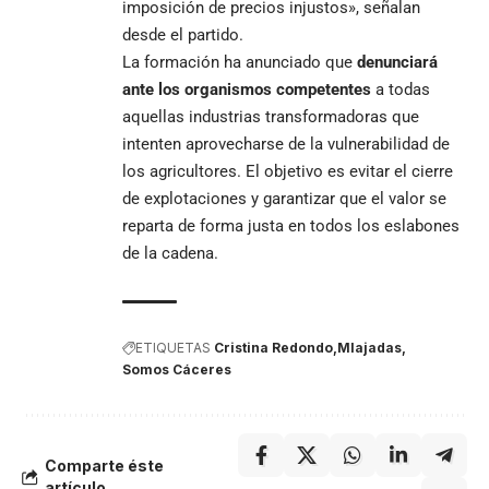
imposición de precios injustos», señalan
desde el partido.
La formación ha anunciado que
denunciará
ante los organismos competentes
a todas
aquellas industrias transformadoras que
intenten aprovecharse de la vulnerabilidad de
los agricultores. El objetivo es evitar el cierre
de explotaciones y garantizar que el valor se
reparta de forma justa en todos los eslabones
de la cadena.
ETIQUETAS
Cristina Redondo
MIajadas
Somos Cáceres
Comparte éste
artículo