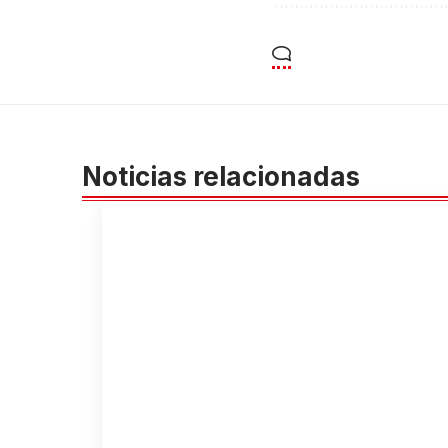
Noticias relacionadas