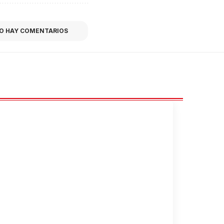
O HAY COMENTARIOS