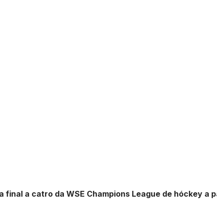
 a final a catro da WSE Champions League de hóckey a p