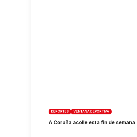
DEPORTES
VENTANA DEPORTIVA
A Coruña acolle esta fin de semana