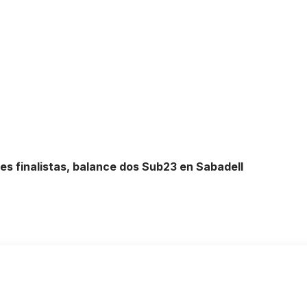
res finalistas, balance dos Sub23 en Sabadell