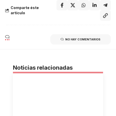
Comparte éste
artículo
NO HAY COMENTARIOS
Noticias relacionadas