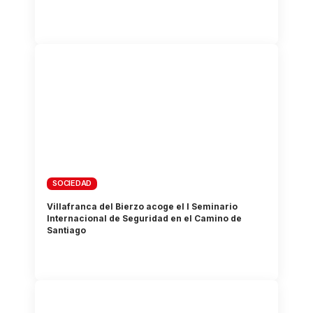
SOCIEDAD
Villafranca del Bierzo acoge el I Seminario
Internacional de Seguridad en el Camino de
Santiago