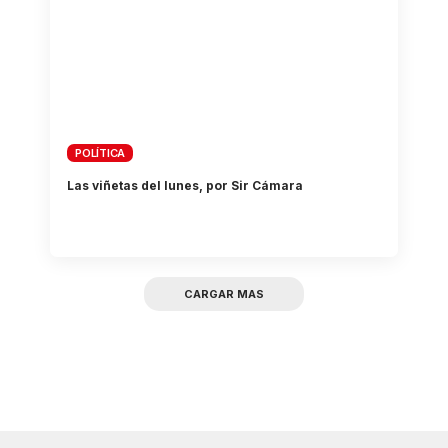
POLÍTICA
Las viñetas del lunes, por Sir Cámara
CARGAR MAS