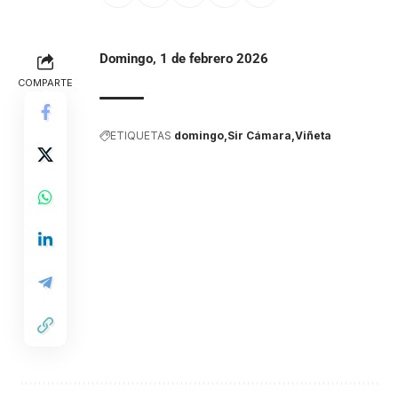
Domingo, 1 de febrero 2026
COMPARTE
ETIQUETAS
domingo
Sir Cámara
Viñeta