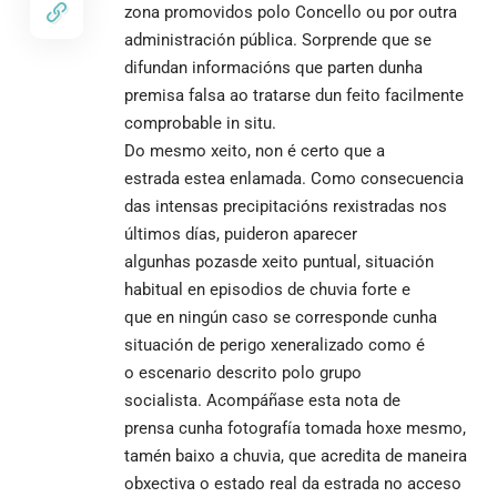
zona promovidos polo Concello ou por outra
administración pública. Sorprende que se
difundan informacións que parten dunha
premisa falsa ao tratarse dun feito facilmente
comprobable in situ.
Do mesmo xeito, non é certo que a
estrada estea enlamada. Como consecuencia
das intensas precipitacións rexistradas nos
últimos días, puideron aparecer
algunhas pozasde xeito puntual, situación
habitual en episodios de chuvia forte e
que en ningún caso se corresponde cunha
situación de perigo xeneralizado como é
o escenario descrito polo grupo
socialista. Acompáñase esta nota de
prensa cunha fotografía tomada hoxe mesmo,
tamén baixo a chuvia, que acredita de maneira
obxectiva o estado real da estrada no acceso