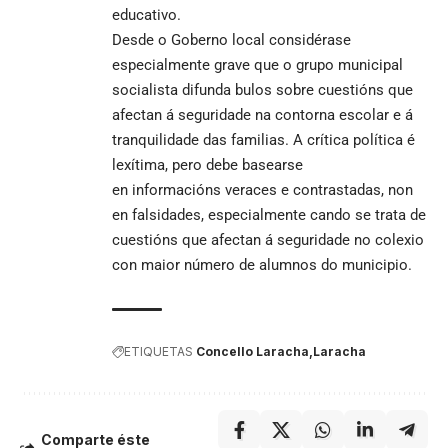
educativo.
Desde o Goberno local considérase
especialmente grave que o grupo municipal
socialista difunda bulos sobre cuestións que
afectan á seguridade na contorna escolar e á
tranquilidade das familias. A crítica política é
lexítima, pero debe basearse
en informacións veraces e contrastadas, non
en falsidades, especialmente cando se trata de
cuestións que afectan á seguridade no colexio
con maior número de alumnos do municipio.
ETIQUETAS
Concello Laracha
Laracha
Comparte éste