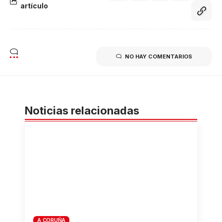
artículo
NO HAY COMENTARIOS
Noticias relacionadas
A CORUÑA