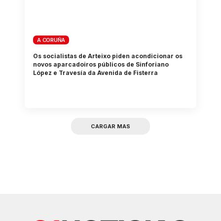
A CORUÑA
Os socialistas de Arteixo piden acondicionar os
novos aparcadoiros públicos de Sinforiano
López e Travesía da Avenida de Fisterra
CARGAR MAS