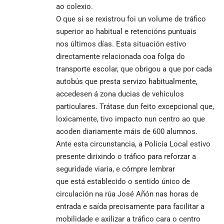
ao colexio.
O que si se rexistrou foi un volume de tráfico
superior ao habitual e retencións puntuais
nos últimos días. Esta situación estivo
directamente relacionada coa folga do
transporte escolar, que obrigou a que por cada
autobús que presta servizo habitualmente,
accedesen á zona ducias de vehículos
particulares. Trátase dun feito excepcional que,
loxicamente, tivo impacto nun centro ao que
acoden diariamente máis de 600 alumnos.
Ante esta circunstancia, a Policía Local estivo
presente dirixindo o tráfico para reforzar a
seguridade viaria, e cómpre lembrar
que está establecido o sentido único de
circulación na rúa José Añón nas horas de
entrada e saída precisamente para facilitar a
mobilidade e axilizar a tráfico cara o centro