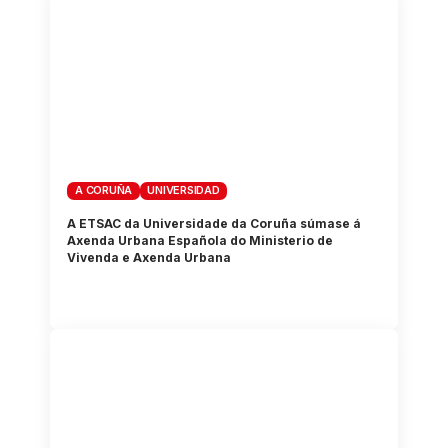
A CORUÑA
UNIVERSIDAD
A ETSAC da Universidade da Coruña súmase á
Axenda Urbana Española do Ministerio de
Vivenda e Axenda Urbana