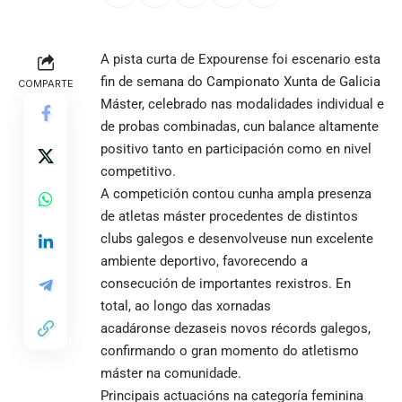
A pista curta de Expourense foi escenario esta
fin de semana do Campionato Xunta de Galicia
COMPARTE
Máster, celebrado nas modalidades individual e
de probas combinadas, cun balance altamente
positivo tanto en participación como en nivel
competitivo.
A competición contou cunha ampla presenza
de atletas máster procedentes de distintos
clubs galegos e desenvolveuse nun excelente
ambiente deportivo, favorecendo a
consecución de importantes rexistros. En
total, ao longo das xornadas
acadáronse dezaseis novos récords galegos,
confirmando o gran momento do atletismo
máster na comunidade.
Principais actuacións na categoría feminina