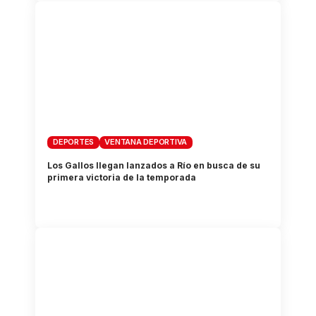
DEPORTES
VENTANA DEPORTIVA
Los Gallos llegan lanzados a Río en busca de su
primera victoria de la temporada