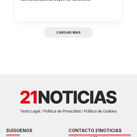
CARGAR MAS
Texto Legal / Política de Privacidad / Política de Cookies
SUÍGUENOS
CONTACTO 21NOTICIAS