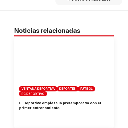
Noticias relacionadas
VENTANA DEPORTIVA
DEPORTES
FÚTBOL
RC DEPORTIVO
El Deportivo empieza la pretemporada con el
primer entrenamiento