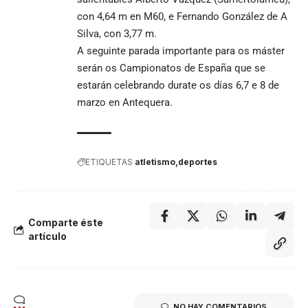
con 4,64 m en M60, e Fernando González de A
Silva, con 3,77 m.
A seguinte parada importante para os máster
serán os Campionatos de España que se
estarán celebrando durate os días 6,7 e 8 de
marzo en Antequera.
ETIQUETAS
atletismo
deportes
Comparte éste
artículo
NO HAY COMENTARIOS