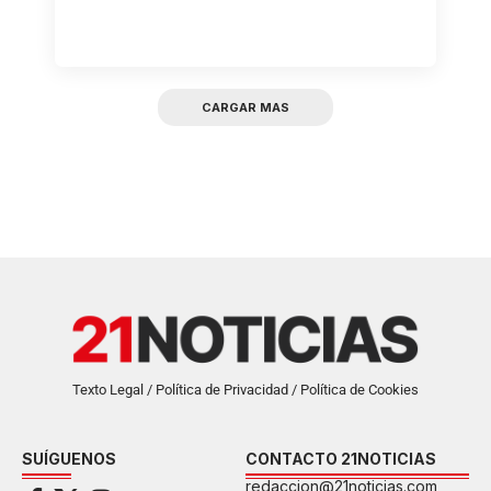
CARGAR MAS
Texto Legal / Política de Privacidad / Política de Cookies
SUÍGUENOS
CONTACTO 21NOTICIAS
redaccion@21noticias.com