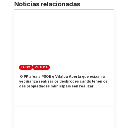
Noticias relacionadas
LUGO
VILALBA
O PP afea a PSOE e Vilalba Aberta que esixan á
veciñanza realizar os desbroces cando teñen os
das propiedades municipais sen realizar