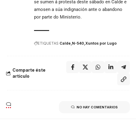
se sumen á protesta deste sábado en Calde e
amosen a súa indignación ante o abandono
por parte do Ministerio.
ETIQUETAS
Calde
N-540
Xuntos por Lugo
Comparte éste
artículo
NO HAY COMENTARIOS