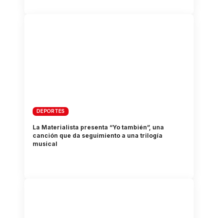
DEPORTES
La Materialista presenta “Yo también”, una
canción que da seguimiento a una trilogía
musical