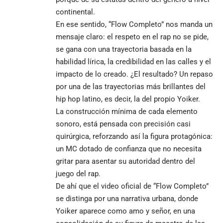
continental.
En ese sentido, “Flow Completo” nos manda un
mensaje claro: el respeto en el rap no se pide,
se gana con una trayectoria basada en la
habilidad lírica, la credibilidad en las calles y el
impacto de lo creado. ¿El resultado? Un repaso
por una de las trayectorias más brillantes del
hip hop latino, es decir, la del propio Yoiker.
La construcción mínima de cada elemento
sonoro, está pensada con precisión casi
quirúrgica, reforzando así la figura protagónica:
un MC dotado de confianza que no necesita
gritar para asentar su autoridad dentro del
juego del rap.
De ahí que el video oficial de “Flow Completo”
se distinga por una narrativa urbana, donde
Yoiker aparece como amo y señor, en una