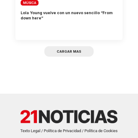
MÚSICA
Lola Young vuelve con un nuevo sencillo “From
down here”
CARGAR MAS
Texto Legal / Política de Privacidad / Política de Cookies