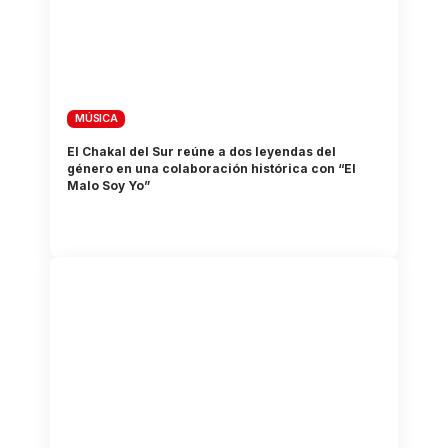
MÚSICA
El Chakal del Sur reúne a dos leyendas del
género en una colaboración histórica con “El
Malo Soy Yo”