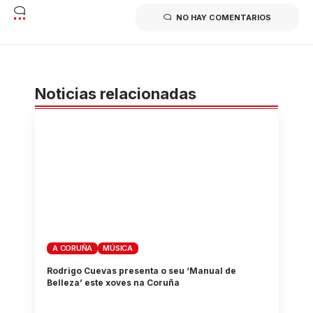
NO HAY COMENTARIOS
Noticias relacionadas
A CORUÑA
MÚSICA
Rodrigo Cuevas presenta o seu ‘Manual de
Belleza’ este xoves na Coruña