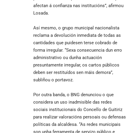
afectan á confianza nas institucións”, afirmou
Losada.
Así mesmo, o grupo municipal nacionalista
reclama a devolución inmediata de todas as
cantidades que puidesen terse cobrado de
forma irregular. “Sexa consecuencia dun erro
administrativo ou dunha actuación
presuntamente irregular, os cartos públicos
deben ser restituídos sen máis demora”,
subliñou o portavoz.
Por outra banda, o BNG denunciou o que
considera un uso inadmisible das redes
sociais institucionais do Concello de Guitiriz
para realizar valoracións persoais ou defensas
políticas da alcaldesa. “As redes municipais
son unha ferramenta de servizo público e