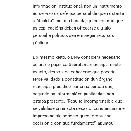
información institucional, non un instrumento
ao servizo da defensa persoal de quen ostenta
a Alcaldía”, indicou Losada, quen lembrou que
as explicacións deben ofrecerse a título
persoal e político, sen empregar recursos
públicos.
Do mesmo xeito, o BNG considera necesario
aclarar o papel da Secretaría municipal neste
asunto, despois de coñecerse que podería
terse validado a constitución dun órgano
municipal presidido por unha persoa que,
segundo as informacións publicadas, non
estaba presente. “Resulta incomprensible que
se validase unha acta nesas circunstancias e é
imprescindible coñecer quen tomou esa
decisión e con que fundamento”, apuntou.