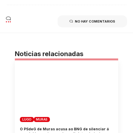
NO HAY COMENTARIOS
Noticias relacionadas
LUGO
MURAS
O PSdeG de Muras acusa ao BNG de silenciar á