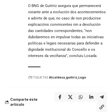
O BNG de Guitiriz asegura que permanecerá
vixiante ante a evolución dos acontecementos
e advirte de que, no caso de non producirse
explicacións convincentes nin a devolución
das cantidades correspondentes, “non
dubidaremos en impulsar todas as iniciativas
políticas e legais necesarias para defender a
dignidade institucional do Concello e os
intereses da veciñanza”, concluíu Losada.
ETIQUETAS
Alcaldesa
guitiriz
Lugo
Comparte éste
artículo