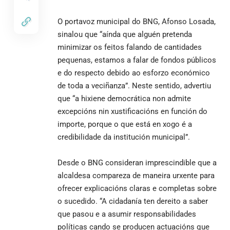
O portavoz municipal do BNG, Afonso Losada,
sinalou que “aínda que alguén pretenda
minimizar os feitos falando de cantidades
pequenas, estamos a falar de fondos públicos
e do respecto debido ao esforzo económico
de toda a veciñanza”. Neste sentido, advertiu
que “a hixiene democrática non admite
excepcións nin xustificacións en función do
importe, porque o que está en xogo é a
credibilidade da institución municipal”.
Desde o BNG consideran imprescindible que a
alcaldesa compareza de maneira urxente para
ofrecer explicacións claras e completas sobre
o sucedido. “A cidadanía ten dereito a saber
que pasou e a asumir responsabilidades
políticas cando se producen actuacións que