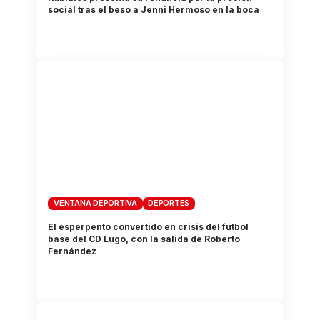
social tras el beso a Jenni Hermoso en la boca
VENTANA DEPORTIVA
DEPORTES
El esperpento convertido en crisis del fútbol
base del CD Lugo, con la salida de Roberto
Fernández