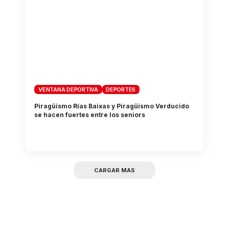
VENTANA DEPORTIVA
DEPORTES
Piragüismo Rías Baixas y Piragüismo Verducido
se hacen fuertes entre los seniors
CARGAR MAS