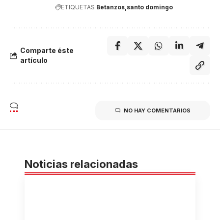
ETIQUETAS
Betanzos
santo domingo
Comparte éste
artículo
NO HAY COMENTARIOS
Noticias relacionadas