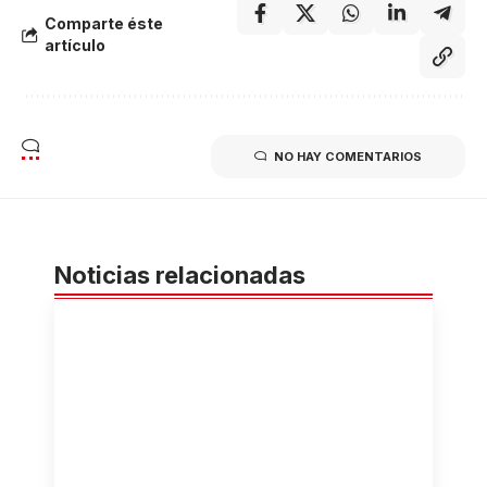
Comparte éste
artículo
NO HAY COMENTARIOS
Noticias relacionadas