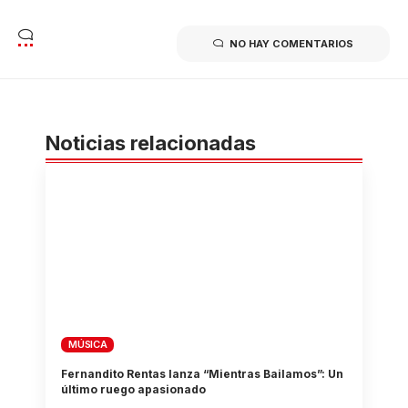
NO HAY COMENTARIOS
Noticias relacionadas
MÚSICA
Fernandito Rentas lanza “Mientras Bailamos”: Un
último ruego apasionado