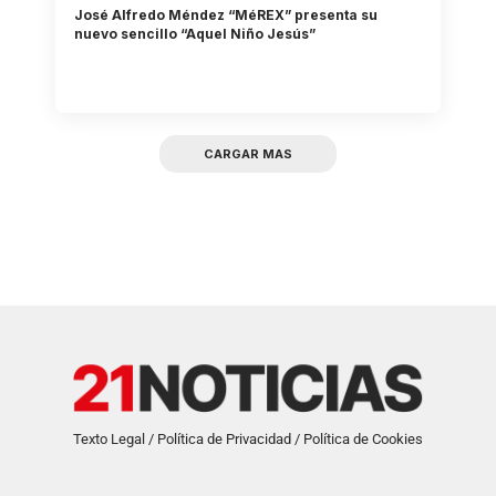
José Alfredo Méndez “MéREX” presenta su
nuevo sencillo “Aquel Niño Jesús”
CARGAR MAS
Texto Legal / Política de Privacidad / Política de Cookies