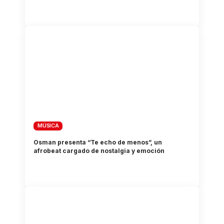
MÚSICA
Osman presenta “Te echo de menos”, un
afrobeat cargado de nostalgia y emoción