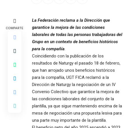
La Federación reclama a la Dirección que
garantice la mejora de las condiciones
COMPARTE
laborales de todas las personas trabajadoras del
Grupo en un contexto de beneficios históricos
para la compañía
.
Coincidiendo con la publicación de los
resultados de Naturgy el pasado 18 de febrero,
que han arrojado unos beneficios históricos
para la compañía, UGT FICA reclamó a la
Dirección de Naturgy la negociación de un IV
Convenio Colectivo que garantice la mejora de
las condiciones laborales del conjunto de la
plantilla, ya que sigue manteniendo encima de la
mesa de negociación una propuesta lesiva para
una parte muy importante de la plantilla.
El beneficio neto del año 2025 ascendió a 2023