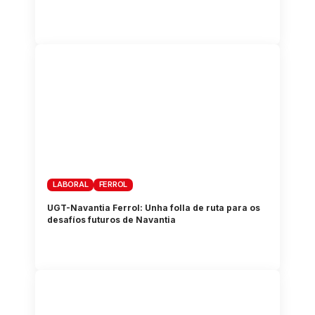
LABORAL
FERROL
UGT-Navantia Ferrol: Unha folla de ruta para os
desafíos futuros de Navantia