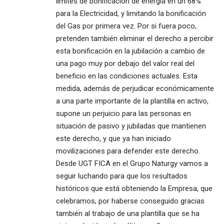
límites de bonificación de energía en un 68%
para la Electricidad, y limitando la bonificación
del Gas por primera vez. Por si fuera poco,
pretenden también eliminar el derecho a percibir
esta bonificación en la jubilación a cambio de
una pago muy por debajo del valor real del
beneficio en las condiciones actuales. Esta
medida, además de perjudicar económicamente
a una parte importante de la plantilla en activo,
supone un perjuicio para las personas en
situación de pasivo y jubiladas que mantienen
este derecho, y que ya han iniciado
movilizaciones para defender este derecho.
Desde UGT FICA en el Grupo Naturgy vamos a
seguir luchando para que los resultados
históricos que está obteniendo la Empresa, que
celebramos, por haberse conseguido gracias
también al trabajo de una plantilla que se ha