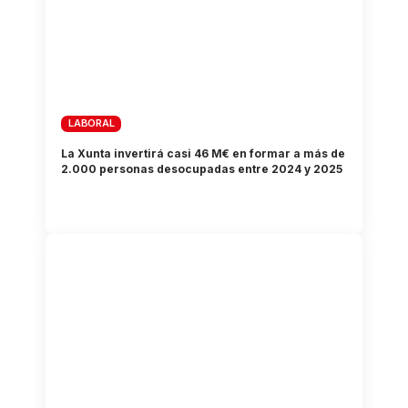
LABORAL
La Xunta invertirá casi 46 M€ en formar a más de
2.000 personas desocupadas entre 2024 y 2025