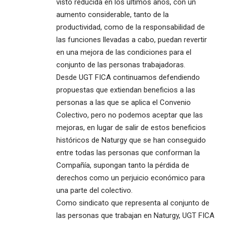
visto reducida en los últimos años, con un
aumento considerable, tanto de la
productividad, como de la responsabilidad de
las funciones llevadas a cabo, puedan revertir
en una mejora de las condiciones para el
conjunto de las personas trabajadoras.
Desde UGT FICA continuamos defendiendo
propuestas que extiendan beneficios a las
personas a las que se aplica el Convenio
Colectivo, pero no podemos aceptar que las
mejoras, en lugar de salir de estos beneficios
históricos de Naturgy que se han conseguido
entre todas las personas que conforman la
Compañía, supongan tanto la pérdida de
derechos como un perjuicio económico para
una parte del colectivo.
Como sindicato que representa al conjunto de
las personas que trabajan en Naturgy, UGT FICA