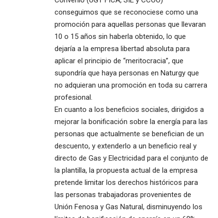
conseguimos que se reconociese como una
promoción para aquellas personas que llevaran
10 o 15 años sin haberla obtenido, lo que
dejaría a la empresa libertad absoluta para
aplicar el principio de “meritocracia”, que
supondría que haya personas en Naturgy que
no adquieran una promoción en toda su carrera
profesional.
En cuanto a los beneficios sociales, dirigidos a
mejorar la bonificación sobre la energía para las
personas que actualmente se benefician de un
descuento, y extenderlo a un beneficio real y
directo de Gas y Electricidad para el conjunto de
la plantilla, la propuesta actual de la empresa
pretende limitar los derechos históricos para
las personas trabajadoras provenientes de
Unión Fenosa y Gas Natural, disminuyendo los