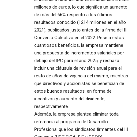
millones de euros, lo que significa un aumento
de más del 66% respecto a los últimos
resultados conocido (1214 millones en el año
2021), publicados justo antes de la firma del III
Convenio Colectivo en el 2022. Pese a estos
cuantiosos beneficios, la empresa mantiene
una propuesta de incrementos salariales por
debajo del IPC para el año 2025, y rechaza
incluir una cláusula de revisión anual para el
resto de años de vigencia del mismo, mientras
que directivos y accionistas se benefician de
estos buenos resultados, en forma de
incentivos y aumento del dividendo,
respectivamente.
Además, la empresa plantea eliminar toda
referencia al programa de Desarrollo
Profesional que los sindicatos firmantes del III
Convenio (UGT FICA, SIE y CCOO)