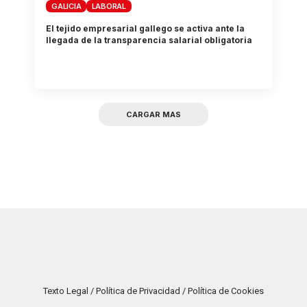
GALICIA
LABORAL
El tejido empresarial gallego se activa ante la
llegada de la transparencia salarial obligatoria
CARGAR MAS
Texto Legal / Política de Privacidad / Política de Cookies