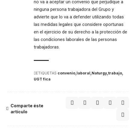
no va a aceptar un convenio que perjudique a
ninguna persona trabajadora del Grupo y
advierte que lo va a defender utilizando todas
las medidas legales que considere oportunas
en el ejercicio de su derecho a la protección de
las condiciones laborales de las personas
trabajadoras.
ETIQUETAS
convenio
laboral
Naturgy
trabajo
UGT fica
Comparte éste
artículo