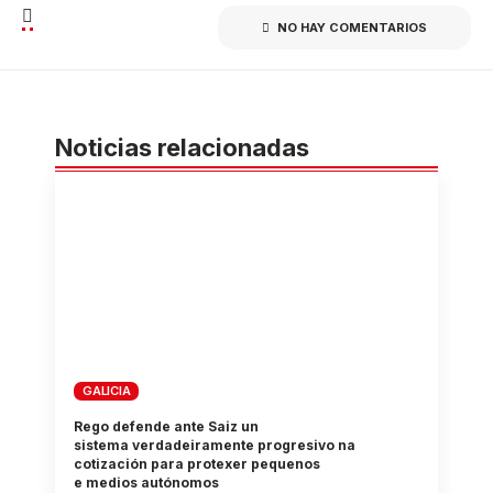
NO HAY COMENTARIOS
Noticias relacionadas
GALICIA
Rego defende ante Saiz un
sistema verdadeiramente progresivo na
cotización para protexer pequenos
e medios autónomos