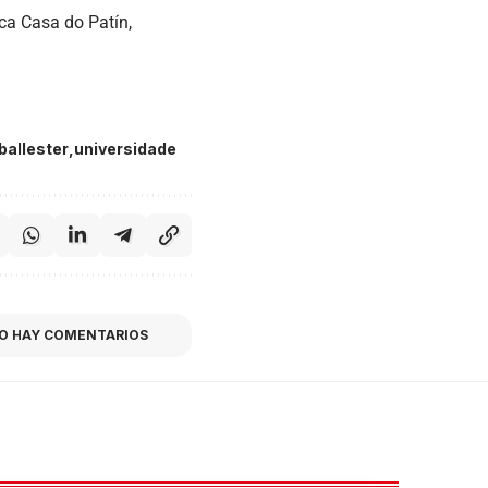
eca Casa do Patín,
ballester
universidade
O HAY COMENTARIOS