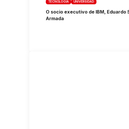
TECNOLOGÍA
UNIVERSIDAD
O socio executivo de IBM, Eduardo 
Armada