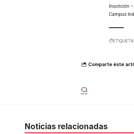
Inscrición 
Campus Indu
ETIQUETA
Comparte éste artí
Noticias relacionadas