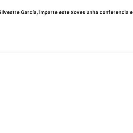
Silvestre García, imparte este xoves unha conferencia 