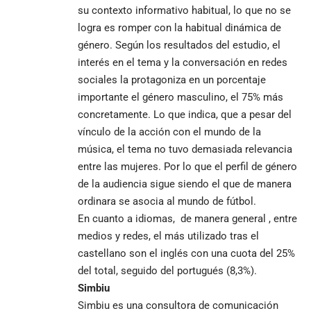
su contexto informativo habitual, lo que no se
logra es romper con la habitual dinámica de
género. Según los resultados del estudio, el
interés en el tema y la conversación en redes
sociales la protagoniza en un porcentaje
importante el género masculino, el 75% más
concretamente. Lo que indica, que a pesar del
vínculo de la acción con el mundo de la
música, el tema no tuvo demasiada relevancia
entre las mujeres. Por lo que el perfil de género
de la audiencia sigue siendo el que de manera
ordinara se asocia al mundo de fútbol.
En cuanto a idiomas, de manera general , entre
medios y redes, el más utilizado tras el
castellano son el inglés con una cuota del 25%
del total, seguido del portugués (8,3%).
Simbiu
Simbiu
es una consultora de comunicación