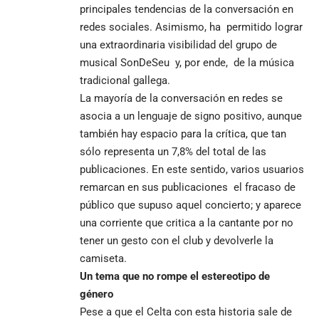
principales tendencias de la conversación en
redes sociales. Asimismo, ha permitido lograr
una extraordinaria visibilidad del grupo de
musical SonDeSeu y, por ende, de la música
tradicional gallega.
La mayoría de la conversación en redes se
asocia a un lenguaje de signo positivo, aunque
también hay espacio para la crítica, que tan
sólo representa un 7,8% del total de las
publicaciones. En este sentido, varios usuarios
remarcan en sus publicaciones el fracaso de
público que supuso aquel concierto; y aparece
una corriente que critica a la cantante por no
tener un gesto con el club y devolverle la
camiseta.
Un tema que no rompe el estereotipo de
género
Pese a que el Celta con esta historia sale de