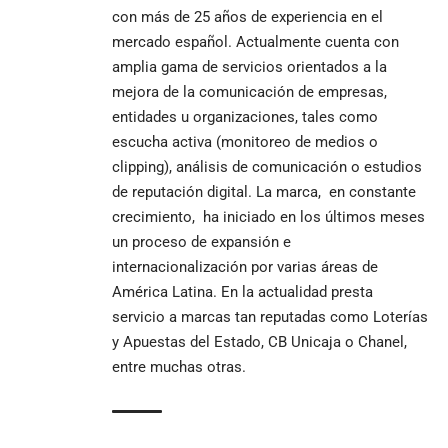
con más de 25 años de experiencia en el
mercado español. Actualmente cuenta con
amplia gama de servicios orientados a la
mejora de la comunicación de empresas,
entidades u organizaciones, tales como
escucha activa (monitoreo de medios o
clipping), análisis de comunicación o estudios
de reputación digital. La marca, en constante
crecimiento, ha iniciado en los últimos meses
un proceso de expansión e
internacionalización por varias áreas de
América Latina. En la actualidad presta
servicio a marcas tan reputadas como Loterías
y Apuestas del Estado, CB Unicaja o Chanel,
entre muchas otras.