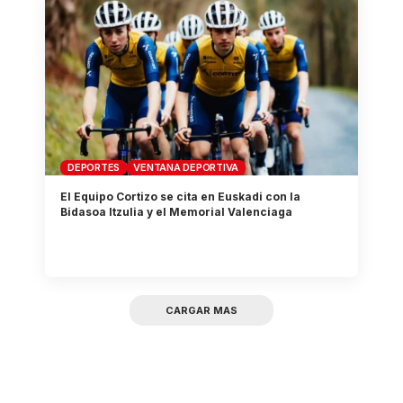
DEPORTES
VENTANA DEPORTIVA
El Equipo Cortizo se cita en Euskadi con la
Bidasoa Itzulia y el Memorial Valenciaga
CARGAR MAS