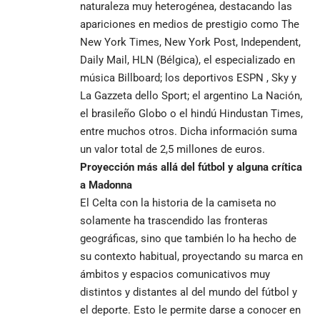
naturaleza muy heterogénea, destacando las
apariciones en medios de prestigio como The
New York Times, New York Post, Independent,
Daily Mail, HLN (Bélgica), el especializado en
música Billboard; los deportivos ESPN , Sky y
La Gazzeta dello Sport; el argentino La Nación,
el brasileño Globo o el hindú Hindustan Times,
entre muchos otros. Dicha información suma
un valor total de 2,5 millones de euros.
Proyección más allá del fútbol y alguna crítica
a Madonna
El Celta con la historia de la camiseta no
solamente ha trascendido las fronteras
geográficas, sino que también lo ha hecho de
su contexto habitual, proyectando su marca en
ámbitos y espacios comunicativos muy
distintos y distantes al del mundo del fútbol y
el deporte. Esto le permite darse a conocer en