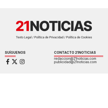
Texto Legal / Política de Privacidad / Política de Cookies
SUÍGUENOS
CONTACTO 21NOTICIAS
redaccion@21noticias.com
publicidad@21noticias.com