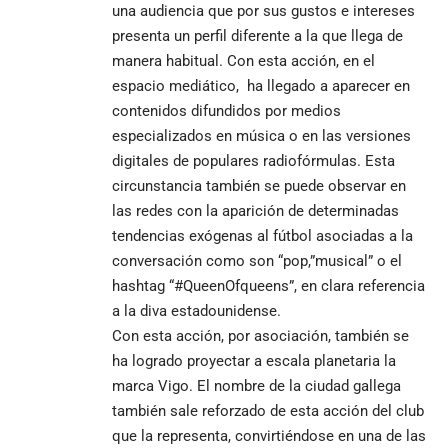
una audiencia que por sus gustos e intereses
presenta un perfil diferente a la que llega de
manera habitual. Con esta acción, en el
espacio mediático, ha llegado a aparecer en
contenidos difundidos por medios
especializados en música o en las versiones
digitales de populares radiofórmulas. Esta
circunstancia también se puede observar en
las redes con la aparición de determinadas
tendencias exógenas al fútbol asociadas a la
conversación como son “pop,”musical” o el
hashtag “#QueenOfqueens”, en clara referencia
a la diva estadounidense.
Con esta acción, por asociación, también se
ha logrado proyectar a escala planetaria la
marca Vigo. El nombre de la ciudad gallega
también sale reforzado de esta acción del club
que la representa, convirtiéndose en una de las