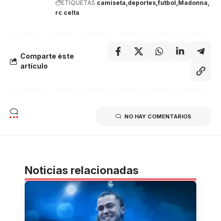
ETIQUETAS
camiseta
deportes
futbol
Madonna
rc celta
Comparte éste
artículo
NO HAY COMENTARIOS
Noticias relacionadas