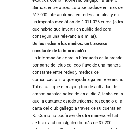
exóticos como Indonesia, Singapur, Brunei o
Samoa, entre otros. Esto se traduce en más de
617.000 interacciones en redes sociales y en
un impacto mediático de 4.311.326 euros (cifra
que habría que invertir en publicidad para
conseguir una relevancia similar).
De las redes a los medios, un trasvase
constante de la información
La información sobre la búsqueda de la prenda
por parte del club gallego fluye de una manera
constante entre redes y medios de
comunicación, lo que ayuda a ganar relevancia.
Tal es así, que el mayor pico de actividad de
ambos canales coincide en el día 7, fecha en la
que la cantante estadounidense respondió a la
carta del club gallego a través de su cuenta en
X. Como no podía ser de otra manera, el tuit
se hizo viral consiguiendo más de 37.200