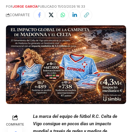
POR
JORGE GARCÍA
PUBLICADO 11/03/2026 16:33
COMPARTE
La marca del equipo de fútbol R.C. Celta de
Vigo consigue en pocos días un impacto
COMPARTE
mundial a través de redes y medios de