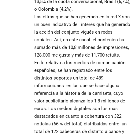
13,5% de la cuota conversacional, Brasil (6,7%),
o Colombia (4,2%).
Las cifras que se han generado en la red X son
un buen indicativo del interés que ha generado
la acción del conjunto vigués en redes
sociales. Así, en este canal el contenido ha
sumado más de 10,8 millones de impresiones,
128.000 me gusta y más de 11.700 retuits.
En lo relativo a los medios de comunicación
españoles, se han registrado entre los
distintos soportes un total de 489
informaciones en las que se hace alguna
referencia a la historia de la camiseta, cuyo
valor publicitario alcanza los 1,8 millones de
euros. Los medios digitales son los más
destacados en cuanto a cobertura con 322
noticias (66 % del total) distribuidas entre un
total de 122 cabeceras de distinto alcance y