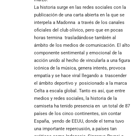
La historia surge en las redes sociales con la
publicación de una carta abierta en la que se
interpela a Madonna a través de los canales
oficiales del club olívico, pero que en pocas
horas termina trasladándose también al
ámbito de los medios de comunicación. El alto
componente sentimental y emocional de la
acción unido al hecho de vincularla a una figura
icónica de la música, genera interés, provoca
empatía y se hace viral llegando a trascender
el ámbito deportivo y posicionado a la marca
Celta a escala global. Tanto es así, que entre
medios y redes sociales, la historia de la
camiseta ha tenido presencia en un total de 87
países de los cinco continentes, sin contar
España, yendo de EEUU, donde el tema tuvo
una importante repercusión, a países tan