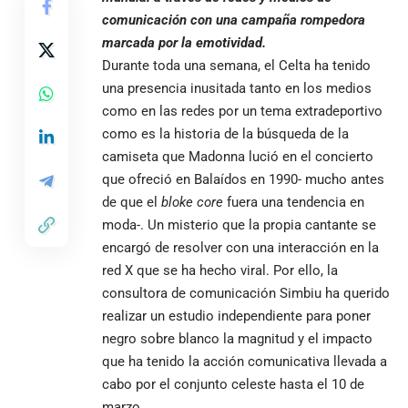
comunicación con una campaña rompedora
marcada por la emotividad.
Durante toda una semana, el
Celta
ha tenido
una presencia inusitada tanto en los medios
como en las redes por un tema extradeportivo
como es la historia de la búsqueda de la
camiseta que Madonna lució en el concierto
que ofreció en Balaídos en 1990- mucho antes
de que el
bloke core
fuera una tendencia en
moda-. Un misterio que la propia cantante se
encargó de resolver con una interacción en la
red X que se ha hecho viral. Por ello, la
consultora de comunicación Simbiu ha querido
realizar un estudio independiente para poner
negro sobre blanco la magnitud y el impacto
que ha tenido la acción comunicativa llevada a
cabo por el conjunto celeste hasta el 10 de
marzo.