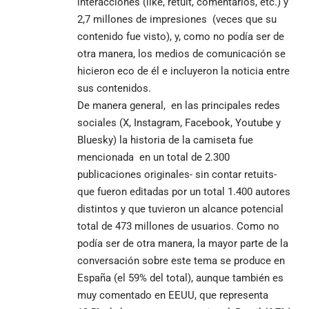
interacciones (like, retuit, comentarios, etc.) y
2,7 millones de impresiones (veces que su
contenido fue visto), y, como no podía ser de
otra manera, los medios de comunicación se
hicieron eco de él e incluyeron la noticia entre
sus contenidos.
De manera general, en las principales redes
sociales (X, Instagram, Facebook, Youtube y
Bluesky) la historia de la camiseta fue
mencionada en un total de 2.300
publicaciones originales- sin contar retuits-
que fueron editadas por un total 1.400 autores
distintos y que tuvieron un alcance potencial
total de 473 millones de usuarios. Como no
podía ser de otra manera, la mayor parte de la
conversación sobre este tema se produce en
España (el 59% del total), aunque también es
muy comentado en EEUU, que representa