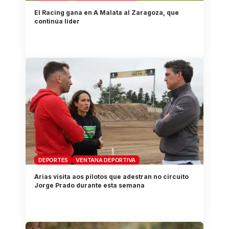
El Racing gana en A Malata al Zaragoza, que
continúa líder
DEPORTES
VENTANA DEPORTIVA
Arias visita aos pilotos que adestran no circuito
Jorge Prado durante esta semana