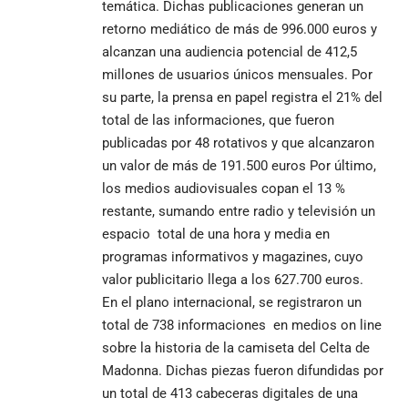
temática. Dichas publicaciones generan un
retorno mediático de más de 996.000 euros y
alcanzan una audiencia potencial de 412,5
millones de usuarios únicos mensuales. Por
su parte, la prensa en papel registra el 21% del
total de las informaciones, que fueron
publicadas por 48 rotativos y que alcanzaron
un valor de más de 191.500 euros Por último,
los medios audiovisuales copan el 13 %
restante, sumando entre radio y televisión un
espacio total de una hora y media en
programas informativos y magazines, cuyo
valor publicitario llega a los 627.700 euros.
En el plano internacional, se registraron un
total de 738 informaciones en medios on line
sobre la historia de la camiseta del Celta de
Madonna. Dichas piezas fueron difundidas por
un total de 413 cabeceras digitales de una