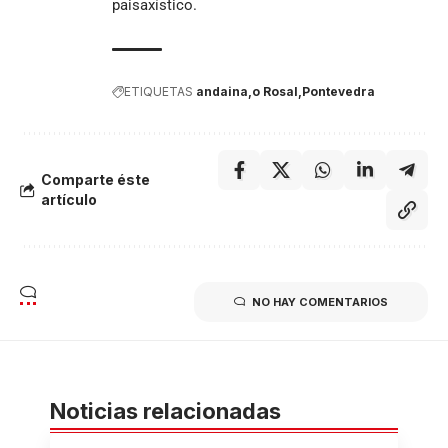
paisaxístico.
ETIQUETAS
andaina
o Rosal
Pontevedra
Comparte éste
artículo
NO HAY COMENTARIOS
Noticias relacionadas