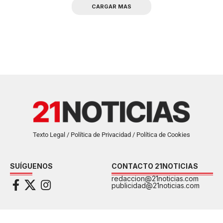
CARGAR MAS
Texto Legal / Política de Privacidad / Política de Cookies
SUÍGUENOS
CONTACTO 21NOTICIAS
redaccion@21noticias.com
publicidad@21noticias.com