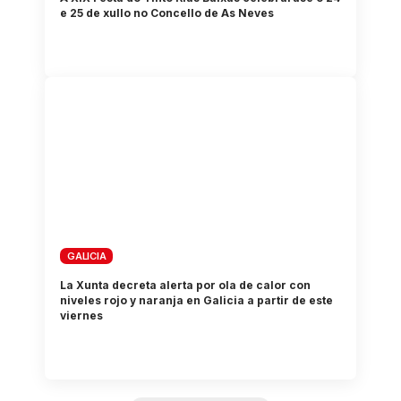
e 25 de xullo no Concello de As Neves
GALICIA
La Xunta decreta alerta por ola de calor con
niveles rojo y naranja en Galicia a partir de este
viernes