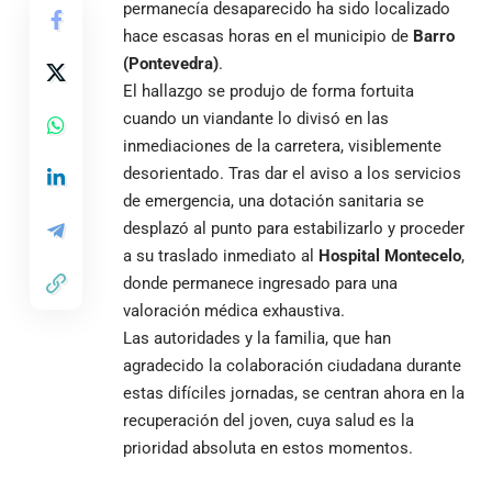
permanecía desaparecido ha sido localizado
hace escasas horas en el municipio de
Barro
(Pontevedra)
.
El hallazgo se produjo de forma fortuita
cuando un viandante lo divisó en las
inmediaciones de la carretera, visiblemente
desorientado. Tras dar el aviso a los servicios
de emergencia, una dotación sanitaria se
desplazó al punto para estabilizarlo y proceder
a su traslado inmediato al
Hospital Montecelo
,
donde permanece ingresado para una
valoración médica exhaustiva.
Las autoridades y la familia, que han
agradecido la colaboración ciudadana durante
estas difíciles jornadas, se centran ahora en la
recuperación del joven, cuya salud es la
prioridad absoluta en estos momentos.