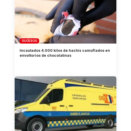
SUCESOS
Incautados 4.000 kilos de hachís camuflados en
envoltorios de chocolatinas