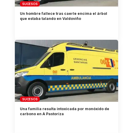
SUCESOS
Un hombre fallece tras caerle encima el árbol
que estaba talando en Valdoviño
SUCESOS
Una familia resulta intoxicada por monóxido de
carbono en A Pastoriza