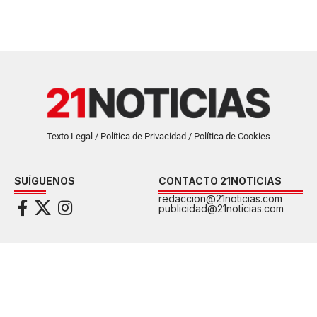
Texto Legal / Política de Privacidad / Política de Cookies
SUÍGUENOS
CONTACTO 21NOTICIAS
redaccion@21noticias.com
publicidad@21noticias.com