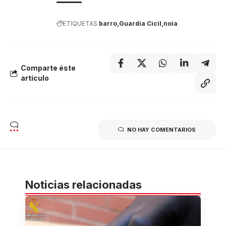
ETIQUETAS
barro
Guardia Cicil
noia
Comparte éste
artículo
NO HAY COMENTARIOS
Noticias relacionadas