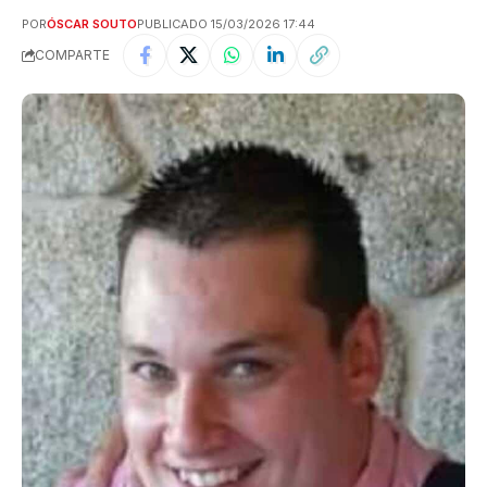
POR
ÓSCAR SOUTO
PUBLICADO 15/03/2026 17:44
COMPARTE