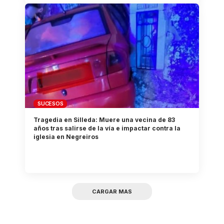
SUCESOS
Tragedia en Silleda: Muere una vecina de 83
años tras salirse de la vía e impactar contra la
iglesia en Negreiros
CARGAR MAS