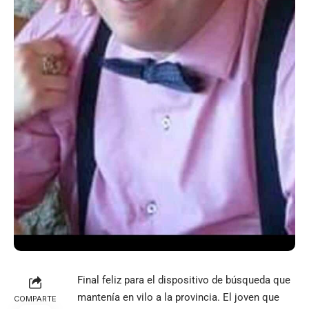
Final feliz para el dispositivo de búsqueda que
mantenía en vilo a la provincia. El joven que
COMPARTE