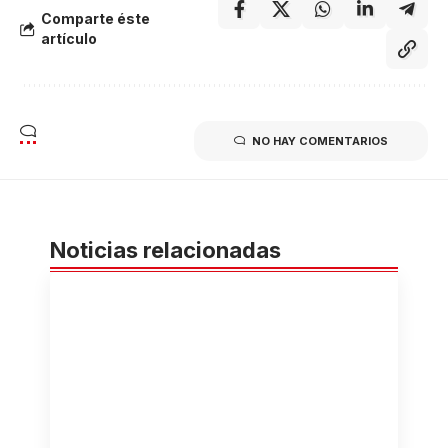
Comparte éste
artículo
NO HAY COMENTARIOS
Noticias relacionadas