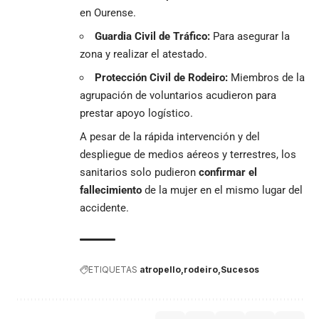
en Ourense.
Guardia Civil de Tráfico:
Para asegurar la
zona y realizar el atestado.
Protección Civil de Rodeiro:
Miembros de la
agrupación de voluntarios acudieron para
prestar apoyo logístico.
A pesar de la rápida intervención y del
despliegue de medios aéreos y terrestres, los
sanitarios solo pudieron
confirmar el
fallecimiento
de la mujer en el mismo lugar del
accidente.
ETIQUETAS
atropello
rodeiro
Sucesos