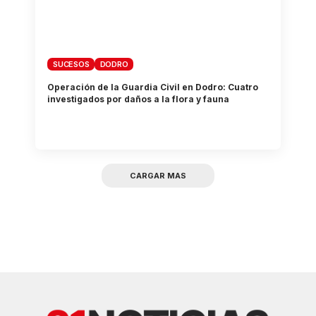
SUCESOS
DODRO
Operación de la Guardia Civil en Dodro: Cuatro
investigados por daños a la flora y fauna
CARGAR MAS