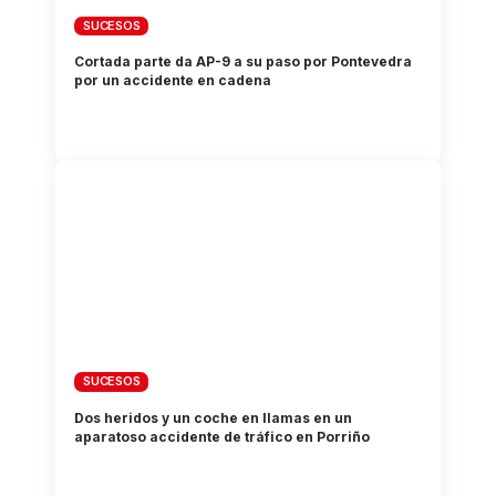
SUCESOS
Cortada parte da AP-9 a su paso por Pontevedra
por un accidente en cadena
SUCESOS
Dos heridos y un coche en llamas en un
aparatoso accidente de tráfico en Porriño