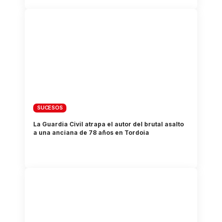
SUCESOS
La Guardia Civil atrapa el autor del brutal asalto
a una anciana de 78 años en Tordoia