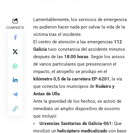
Lamentablemente, los servicios de emergencia
no pudieron hacer nada por salvar la vida de la
COMPARTE
víctima tras el incidente.
El centro de atención a las emergencias
112
Galicia
tuvo constancia del accidente minutos
después de las
18:00 horas
. Según los avisos
de varios particulares que presenciaron el
impacto, el atropello se produjo en el
kilómetro 0,5 de la carretera EP-6201
, la vía
que conecta los municipios de
Rodeiro y
Antas de Ulla
.
Ante la gravedad de los hechos, se activó de
inmediato un amplio dispositivo de socorro
que incluyó:
Urxencias Sanitarias de Galicia-061:
Que
movilizó un
helicóptero medicalizado
con base