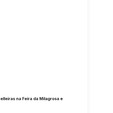
elleiras na Feira da Milagrosa e