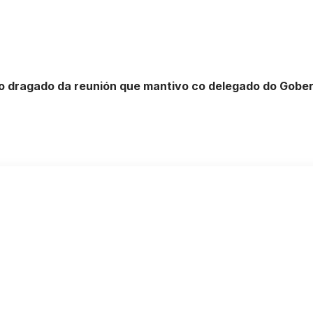
ao dragado da reunión que mantivo co delegado do Gobe