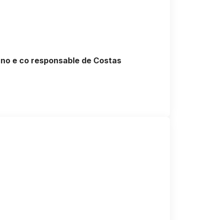
rno e co responsable de Costas