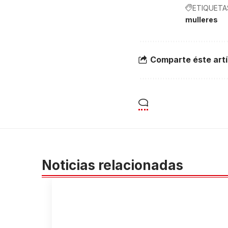
ETIQUETA
mulleres
Comparte éste artí
Noticias relacionadas