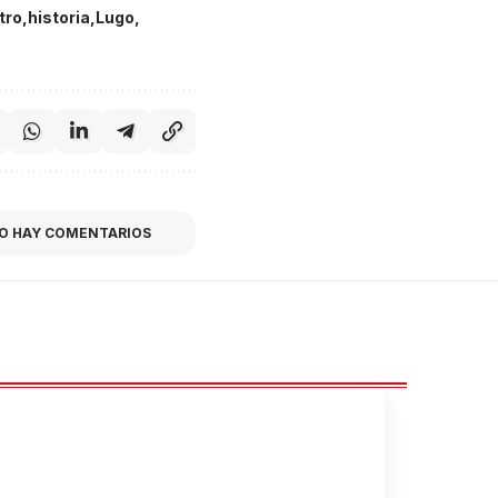
tro
historia
Lugo
O HAY COMENTARIOS