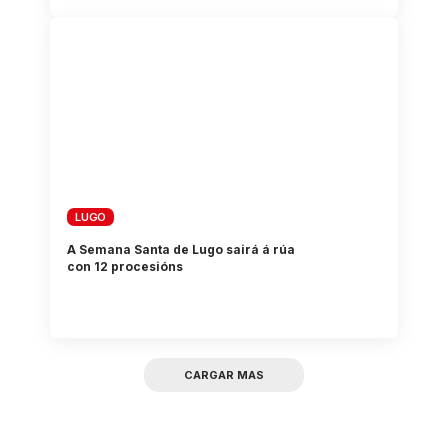
LUGO
A Semana Santa de Lugo sairá á rúa
con 12 procesións
CARGAR MAS