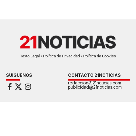
Texto Legal / Política de Privacidad / Política de Cookies
SUÍGUENOS
CONTACTO 21NOTICIAS
redaccion@21noticias.com
publicidad@21noticias.com