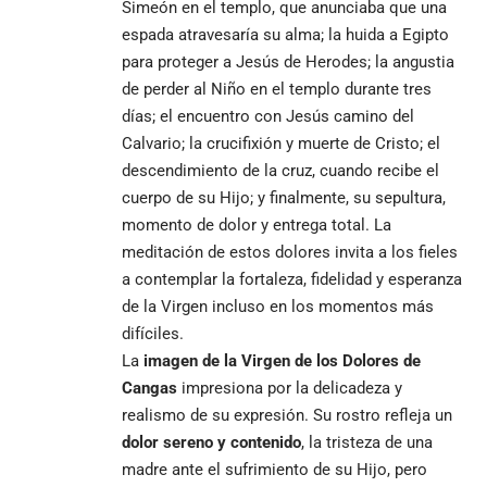
Simeón en el templo, que anunciaba que una
espada atravesaría su alma; la huida a Egipto
para proteger a Jesús de Herodes; la angustia
de perder al Niño en el templo durante tres
días; el encuentro con Jesús camino del
Calvario; la crucifixión y muerte de Cristo; el
descendimiento de la cruz, cuando recibe el
cuerpo de su Hijo; y finalmente, su sepultura,
momento de dolor y entrega total. La
meditación de estos dolores invita a los fieles
a contemplar la fortaleza, fidelidad y esperanza
de la Virgen incluso en los momentos más
difíciles.
La
imagen de la Virgen de los Dolores de
Cangas
impresiona por la delicadeza y
realismo de su expresión. Su rostro refleja un
dolor sereno y contenido
, la tristeza de una
madre ante el sufrimiento de su Hijo, pero