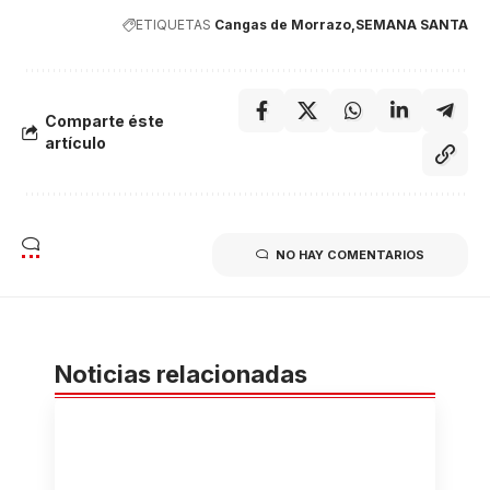
ETIQUETAS
Cangas de Morrazo
SEMANA SANTA
Comparte éste
artículo
NO HAY COMENTARIOS
Noticias relacionadas