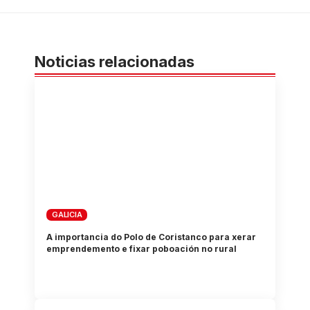
Noticias relacionadas
GALICIA
A importancia do Polo de Coristanco para xerar
emprendemento e fixar poboación no rural