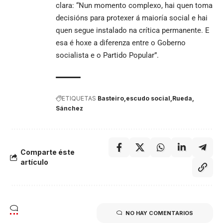
clara: “Nun momento complexo, hai quen toma
decisións para protexer á maioría social e hai
quen segue instalado na crítica permanente. E
esa é hoxe a diferenza entre o Goberno
socialista e o Partido Popular”.
ETIQUETAS
Basteiro
escudo social
Rueda
Sánchez
Comparte éste
artículo
NO HAY COMENTARIOS