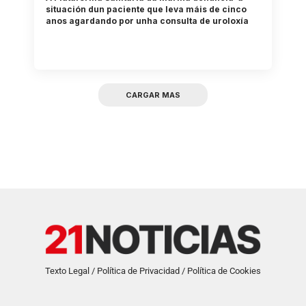
situación dun paciente que leva máis de cinco
anos agardando por unha consulta de uroloxía
CARGAR MAS
Texto Legal / Política de Privacidad / Política de Cookies