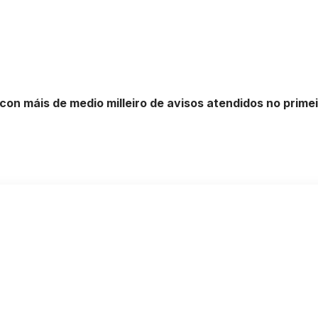
on máis de medio milleiro de avisos atendidos no prime