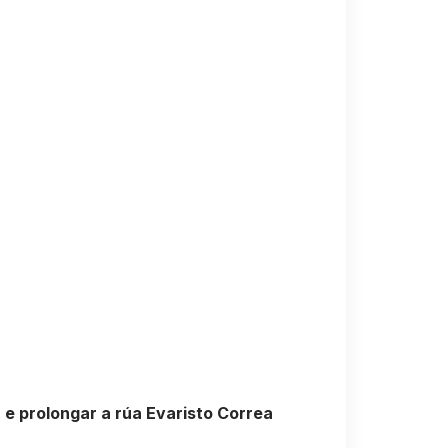
e prolongar a rúa Evaristo Correa