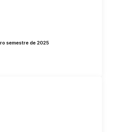
iro semestre de 2025