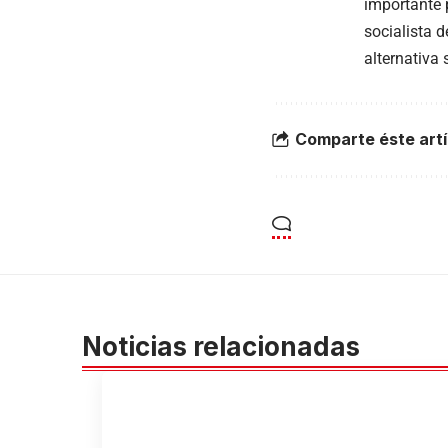
importante 
socialista 
alternativa
Comparte éste artí
Noticias relacionadas