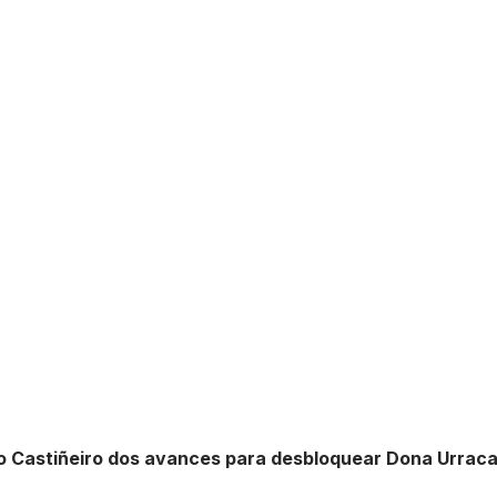
o Castiñeiro dos avances para desbloquear Dona Urraca 