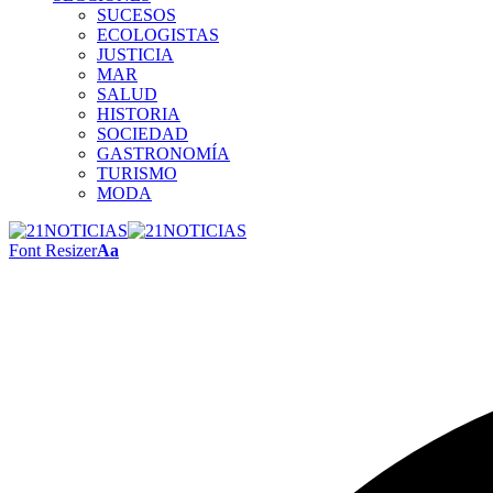
SUCESOS
ECOLOGISTAS
JUSTICIA
MAR
SALUD
HISTORIA
SOCIEDAD
GASTRONOMÍA
TURISMO
MODA
Font Resizer
Aa