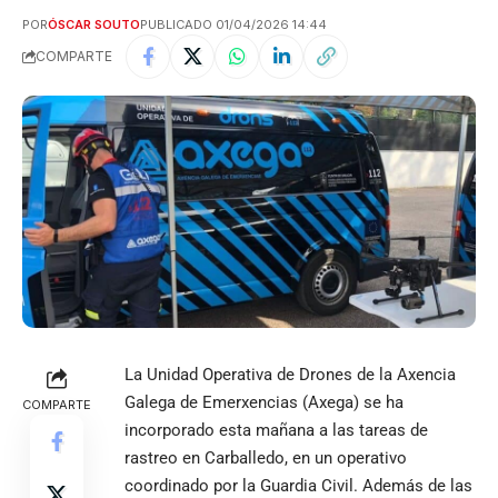
POR
ÓSCAR SOUTO
PUBLICADO 01/04/2026 14:44
COMPARTE
La Unidad Operativa de Drones de la Axencia
Galega de Emerxencias (Axega) se ha
COMPARTE
incorporado esta mañana a las tareas de
rastreo en Carballedo, en un operativo
coordinado por la Guardia Civil. Además de las