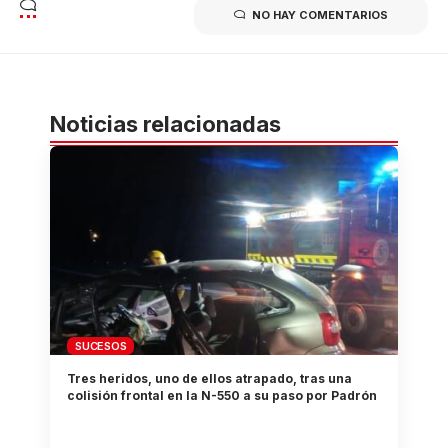
NO HAY COMENTARIOS
Noticias relacionadas
SUCESOS
Tres heridos, uno de ellos atrapado, tras una
colisión frontal en la N-550 a su paso por Padrón