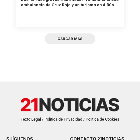
ambulancia de Cruz Roja y un turismo en A Rúa
CARGAR MAS
Texto Legal / Política de Privacidad / Política de Cookies
SUÍGUENOS
CONTACTO 21NOTICIAS