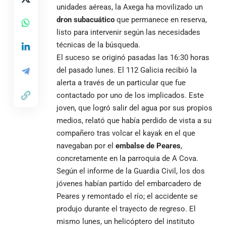
unidades aéreas, la Axega ha movilizado un
dron subacuático
que permanece en reserva,
listo para intervenir según las necesidades
técnicas de la búsqueda.
El suceso se originó pasadas las 16:30 horas
del pasado lunes. El 112 Galicia recibió la
alerta a través de un particular que fue
contactado por uno de los implicados. Este
joven, que logró salir del agua por sus propios
medios, relató que había perdido de vista a su
compañero tras volcar el kayak en el que
navegaban por el
embalse de Peares
,
concretamente en la parroquia de A Cova.
Según el informe de la Guardia Civil, los dos
jóvenes habían partido del embarcadero de
Peares y remontado el río; el accidente se
produjo durante el trayecto de regreso. El
mismo lunes, un helicóptero del instituto