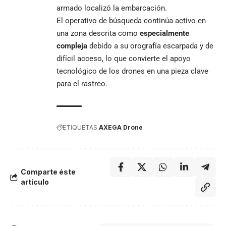
armado localizó la embarcación.
El operativo de búsqueda continúa activo en
una zona descrita como
especialmente
compleja
debido a su orografía escarpada y de
difícil acceso, lo que convierte el apoyo
tecnológico de los drones en una pieza clave
para el rastreo.
ETIQUETAS
AXEGA Drone
Comparte éste
artículo