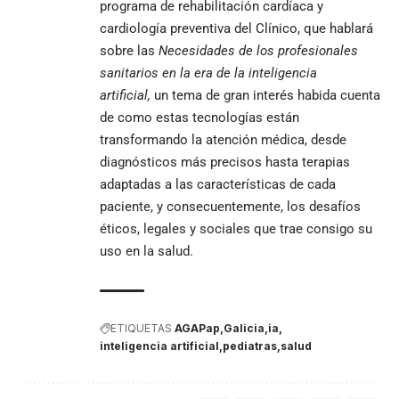
programa de rehabilitación cardíaca y
cardiología preventiva del Clínico, que hablará
sobre las
Necesidades de los profesionales
sanitarios en la era de la inteligencia
artificial,
un tema de gran interés habida cuenta
de como estas tecnologías están
transformando la atención médica, desde
diagnósticos más precisos hasta terapias
adaptadas a las características de cada
paciente, y consecuentemente, los desafíos
éticos, legales y sociales que trae consigo su
uso en la
salud
.
ETIQUETAS
AGAPap
Galicia
ia
inteligencia artificial
pediatras
salud