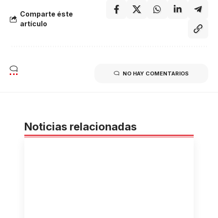
Comparte éste
artículo
NO HAY COMENTARIOS
Noticias relacionadas