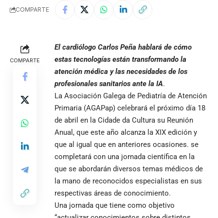
COMPARTE
El cardiólogo Carlos Peña hablará de cómo
estas tecnologías están transformando la
COMPARTE
atención médica y las necesidades de los
profesionales sanitarios ante la IA
.
La Asociación Galega de Pediatría de Atención
Primaria (AGAPap) celebrará el próximo día 18
de abril en la Cidade da Cultura su Reunión
Anual, que este año alcanza la XIX edición y
que al igual que en anteriores ocasiones. se
completará con una jornada científica en la
que se abordarán diversos temas médicos de
la mano de reconocidos especialistas en sus
respectivas áreas de conocimiento.
Una jornada que tiene como objetivo
“actualizar conocimientos sobre distintos