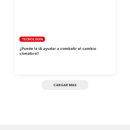
TECNOLOGÍA
¿Puede la IA ayudar a combatir el cambio
climático?
CARGAR MAS