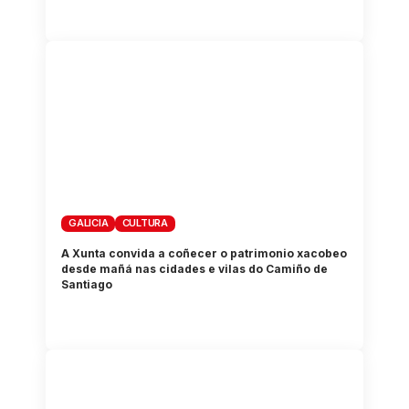
GALICIA
CULTURA
A Xunta convida a coñecer o patrimonio xacobeo
desde mañá nas cidades e vilas do Camiño de
Santiago