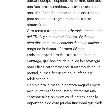
autoanticuerpos específicos permite identificar
una fase presintomática, y la importancia de
una identificación temprana de la enfermedad
para retrasar la progresión hacia la fase
sintomática.
Otro tema a tratar será el
Abordaje terapéutico
del TDAH y sus comorbilidades. Evidencia
científica para una adecuada decisión clínica
, a
cargo de la doctora
Carmen Gómez
Lado, neuropediatra del Hospital Clínico de
Santiago, que hablará de cuál es la estrategia
más eficaz para tratar este trastorno de salud
mental, el más frecuente en la infancia y
adolescencia.
Completará la mesa la doctora Raquel López
Rodríguez enseñando
Cómo interpretar una
espirometría y no morir en el intento,
dada la
importancia de esta prueba funcional que mide