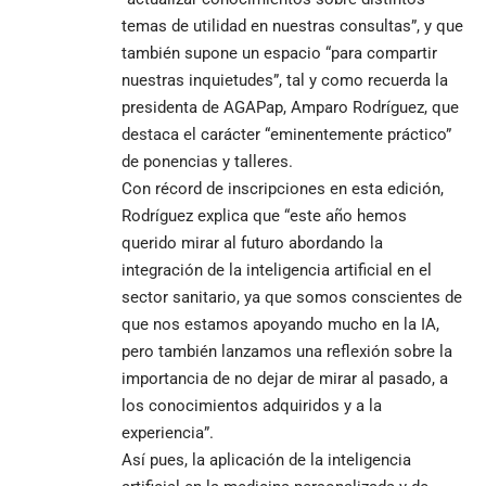
temas de utilidad en nuestras consultas”, y que
también supone un espacio “para compartir
nuestras inquietudes”, tal y como recuerda la
presidenta de AGAPap, Amparo Rodríguez, que
destaca el carácter “eminentemente práctico”
de ponencias y talleres.
Con récord de inscripciones en esta edición,
Rodríguez explica que “este año hemos
querido mirar al futuro abordando la
integración de la inteligencia artificial en el
sector sanitario, ya que somos conscientes de
que nos estamos apoyando mucho en la IA,
pero también lanzamos una reflexión sobre la
importancia de no dejar de mirar al pasado, a
los conocimientos adquiridos y a la
experiencia”.
Así pues, la aplicación de la inteligencia