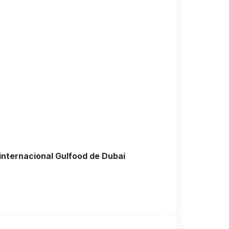
internacional Gulfood de Dubai