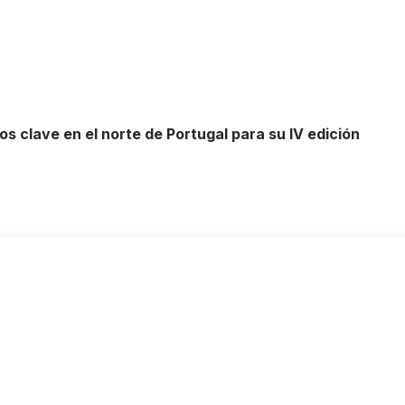
os clave en el norte de Portugal para su IV edición