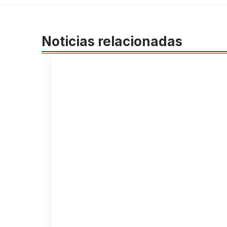
Noticias relacionadas