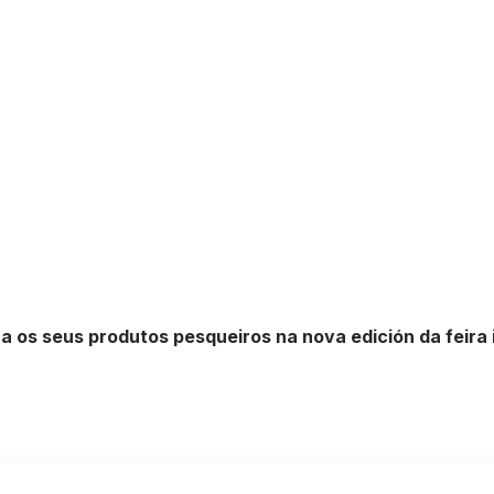
 os seus produtos pesqueiros na nova edición da feira 