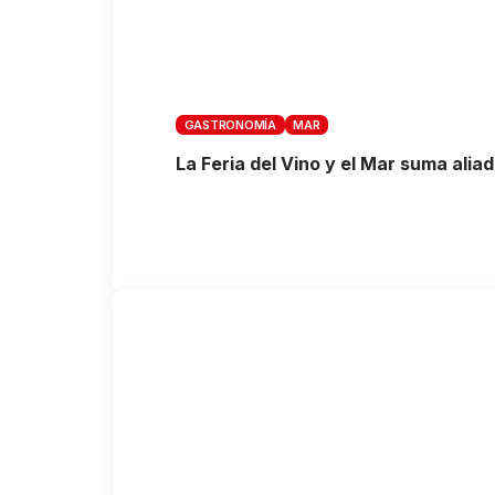
GASTRONOMÍA
MAR
La Feria del Vino y el Mar suma aliad