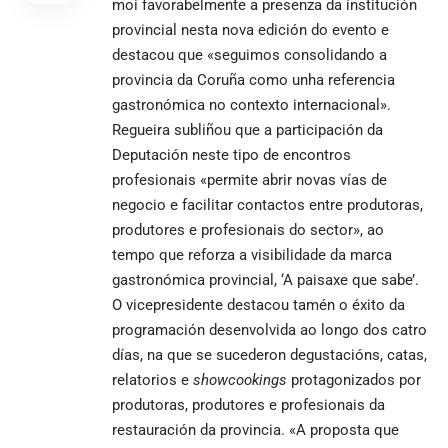
moi favorabelmente a presenza da institución
provincial nesta nova edición do evento e
destacou que «seguimos consolidando a
provincia da Coruña como unha referencia
gastronómica no contexto internacional».
Regueira subliñou que a participación da
Deputación neste tipo de encontros
profesionais «permite abrir novas vías de
negocio e facilitar contactos entre produtoras,
produtores e profesionais do sector», ao
tempo que reforza a visibilidade da marca
gastronómica provincial, ‘A paisaxe que sabe’.
O vicepresidente destacou tamén o éxito da
programación desenvolvida ao longo dos catro
días, na que se sucederon degustacións, catas,
relatorios e
showcookings
protagonizados por
produtoras, produtores e profesionais da
restauración da provincia. «A proposta que