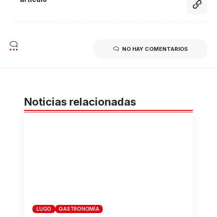
NO HAY COMENTARIOS
Noticias relacionadas
LUGO
GASTRONOMÍA