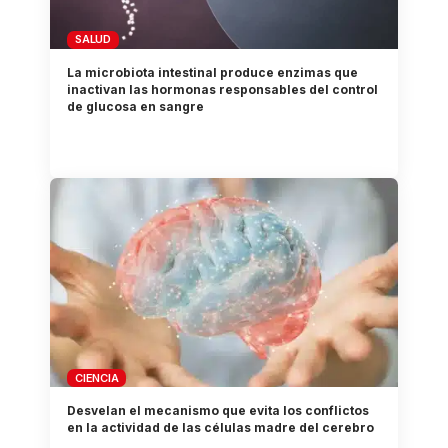
SALUD
La microbiota intestinal produce enzimas que
inactivan las hormonas responsables del control
de glucosa en sangre
CIENCIA
Desvelan el mecanismo que evita los conflictos
en la actividad de las células madre del cerebro