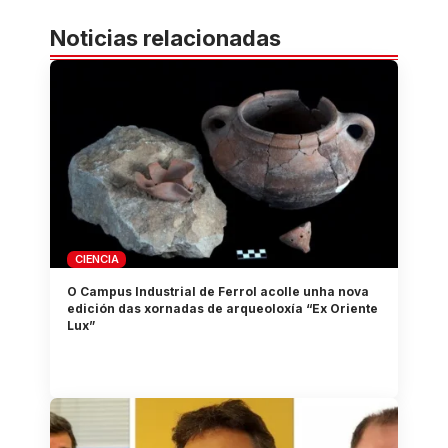
Noticias relacionadas
CIENCIA
O Campus Industrial de Ferrol acolle unha nova
edición das xornadas de arqueoloxía “Ex Oriente
Lux”