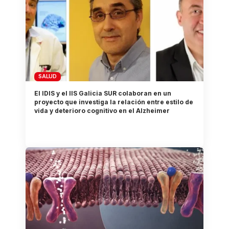
SALUD
El IDIS y el IIS Galicia SUR colaboran en un
proyecto que investiga la relación entre estilo de
vida y deterioro cognitivo en el Alzheimer