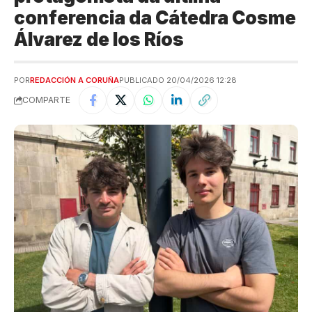
conferencia da Cátedra Cosme
Álvarez de los Ríos
POR
REDACCIÓN A CORUÑA
PUBLICADO 20/04/2026 12:28
COMPARTE