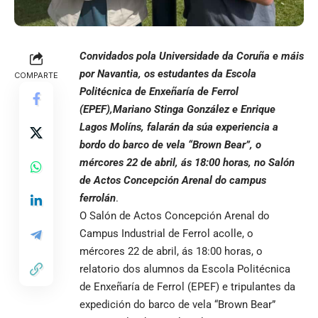
Convidados pola Universidade da Coruña e máis
por Navantia, os estudantes da Escola
COMPARTE
Politécnica de Enxeñaría de Ferrol
(EPEF),Mariano Stinga González e Enrique
Lagos Molíns, falarán da súa experiencia a
bordo do barco de vela “Brown Bear”, o
mércores 22 de abril, ás 18:00 horas, no Salón
de Actos Concepción Arenal do campus
ferrolán
.
O Salón de Actos Concepción Arenal do
Campus Industrial de
Ferrol
acolle, o
mércores 22 de abril, ás 18:00 horas, o
relatorio dos alumnos da Escola Politécnica
de Enxeñaría de Ferrol (EPEF) e tripulantes da
expedición do barco de vela “Brown Bear”