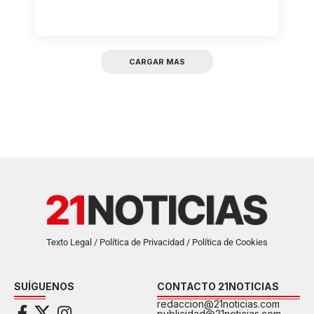
CARGAR MAS
Texto Legal / Política de Privacidad / Política de Cookies
SUÍGUENOS
CONTACTO 21NOTICIAS
redaccion@21noticias.com
publicidad@21noticias.com