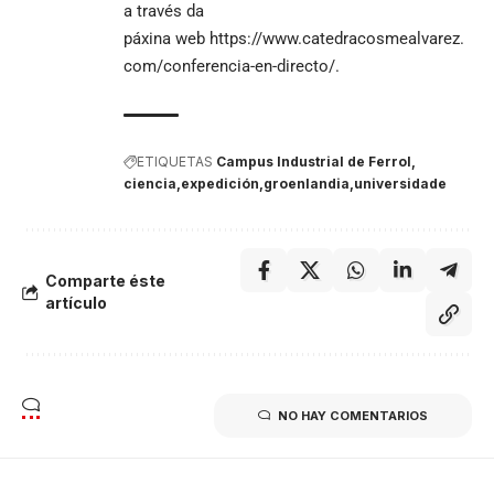
a través da
páxina web
https://www.catedracosmealvarez.
com/conferencia-en-directo/
.
ETIQUETAS
Campus Industrial de Ferrol
ciencia
expedición
groenlandia
universidade
Comparte éste
artículo
NO HAY COMENTARIOS