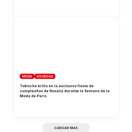
MODA
SOCIEDAD
Tokischa brilla en la exclusiva fiesta de
cumpleaños de Rosalía durante la Semana de la
Moda de París
CARGAR MAS