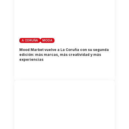
A CORUÑA
MODA
Mood Market vuelve a La Coruña con su segunda
edición: más marcas, más creatividad y más
experiencias