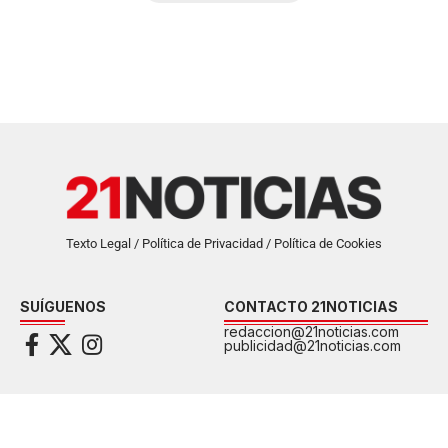
Texto Legal / Política de Privacidad / Política de Cookies
SUÍGUENOS
CONTACTO 21NOTICIAS
redaccion@21noticias.com
publicidad@21noticias.com