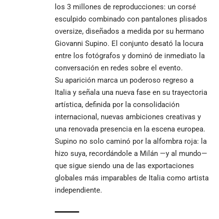
los 3 millones de reproducciones: un corsé
esculpido combinado con pantalones plisados
oversize, diseñados a medida por su hermano
Giovanni Supino. El conjunto desató la locura
entre los fotógrafos y dominó de inmediato la
conversación en redes sobre el evento.
Su aparición marca un poderoso regreso a
Italia y señala una nueva fase en su trayectoria
artística, definida por la consolidación
internacional, nuevas ambiciones creativas y
una renovada presencia en la escena europea.
Supino no solo caminó por la alfombra roja: la
hizo suya, recordándole a Milán —y al mundo—
que sigue siendo una de las exportaciones
globales más imparables de Italia como artista
independiente.