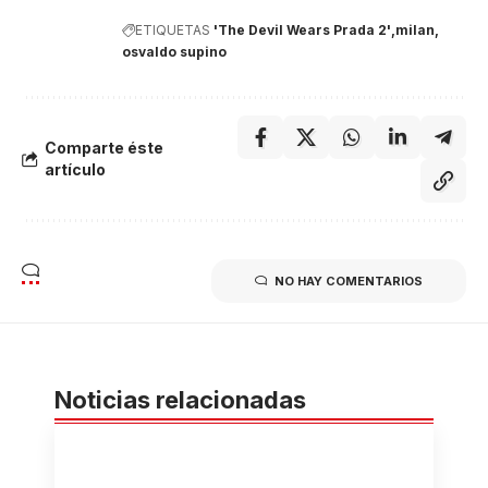
ETIQUETAS
'The Devil Wears Prada 2'
milan
osvaldo supino
Comparte éste
artículo
NO HAY COMENTARIOS
Noticias relacionadas