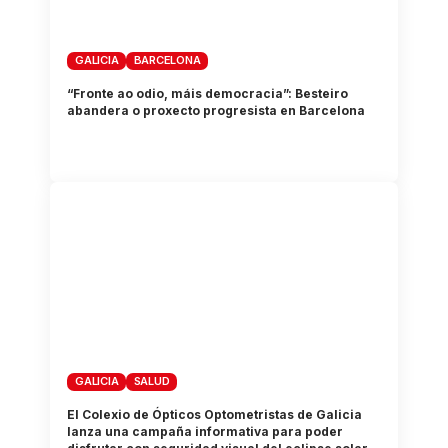
GALICIA
BARCELONA
“Fronte ao odio, máis democracia”: Besteiro
abandera o proxecto progresista en Barcelona
GALICIA
SALUD
El Colexio de Ópticos Optometristas de Galicia
lanza una campaña informativa para poder