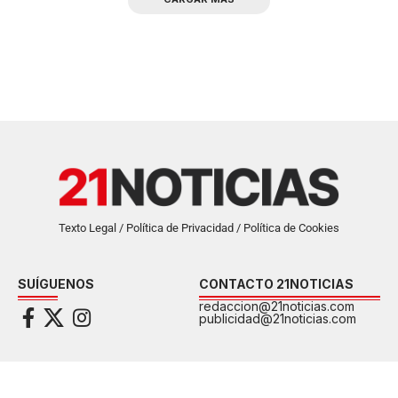
Texto Legal / Política de Privacidad / Política de Cookies
SUÍGUENOS
CONTACTO 21NOTICIAS
redaccion@21noticias.com
publicidad@21noticias.com