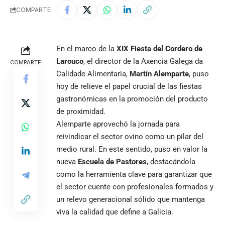
COMPARTE
En el marco de la
XIX Fiesta del Cordero de
Larouco
, el director de la Axencia Galega da
COMPARTE
Calidade Alimentaria,
Martín Alemparte
, puso
hoy de relieve el papel crucial de las fiestas
gastronómicas en la promoción del producto
de proximidad.
Alemparte aprovechó la jornada para
reivindicar el sector ovino como un pilar del
medio rural. En este sentido, puso en valor la
nueva
Escuela de Pastores
, destacándola
como la herramienta clave para garantizar que
el sector cuente con profesionales formados y
un relevo generacional sólido que mantenga
viva la calidad que define a Galicia.