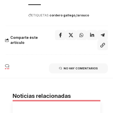
ETIQUETAS
cordero gallego
larouco
Comparte éste
artículo
NO HAY COMENTARIOS
Noticias relacionadas