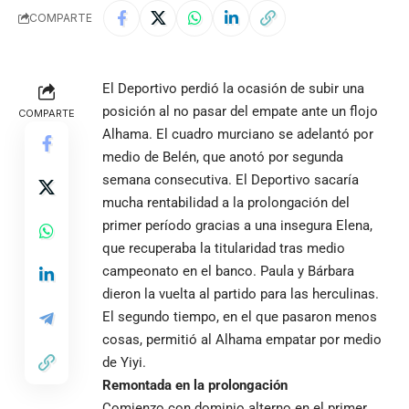
COMPARTE
El Deportivo perdió la ocasión de subir una
posición al no pasar del empate ante un flojo
COMPARTE
Alhama. El cuadro murciano se adelantó por
medio de Belén, que anotó por segunda
semana consecutiva. El Deportivo sacaría
mucha rentabilidad a la prolongación del
primer período gracias a una insegura Elena,
que recuperaba la titularidad tras medio
campeonato en el banco. Paula y Bárbara
dieron la vuelta al partido para las herculinas.
El segundo tiempo, en el que pasaron menos
cosas, permitió al Alhama empatar por medio
de Yiyi.
Remontada en la prolongación
Comienzo con dominio alterno en el primer