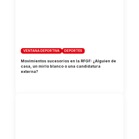
VENTANA DEPORTIVA
DEPORTES
Movimientos sucesorios en la RFGF: ¿Alguien de
casa, un mirlo blanco o una candidatura
externa?