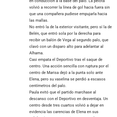
en conducción a la base del palo. La pelota
volvió a recorrer la línea de gol hacia fuera sin
que una compañera pudiese empujarla hacia
las mallas.
No entró la de la exterior visitante, pero sí la de
Belén, que entró sola por la derecha para
recibir un balón de Vega al segundo palo, que
clavó con un disparo alto para adelantar al
Alhama.
Casi empata el Deportivo tras el saque de
centro. Una acción sencilla con ruptura por el
centro de Marisa dejó a la punta solo ante
Elena, pero su vaselina se perdió a escasos
centímetros del palo.
Paula evitó que el partido marchase al
descanso con el Deportivo en desventaja. Un
centro desde tres cuartos volvió a dejar en
evidencia las carencias de Elena en sus