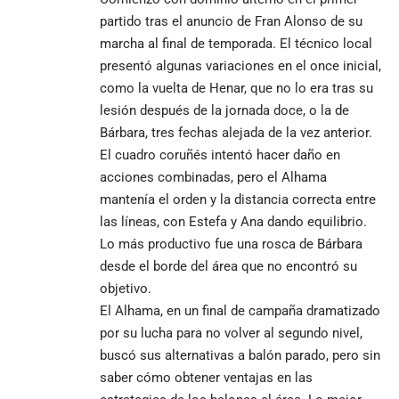
partido tras el anuncio de Fran Alonso de su
marcha al final de temporada. El técnico local
presentó algunas variaciones en el once inicial,
como la vuelta de Henar, que no lo era tras su
lesión después de la jornada doce, o la de
Bárbara, tres fechas alejada de la vez anterior.
El cuadro coruñés intentó hacer daño en
acciones combinadas, pero el Alhama
mantenía el orden y la distancia correcta entre
las líneas, con Estefa y Ana dando equilibrio.
Lo más productivo fue una rosca de Bárbara
desde el borde del área que no encontró su
objetivo.
El Alhama, en un final de campaña dramatizado
por su lucha para no volver al segundo nivel,
buscó sus alternativas a balón parado, pero sin
saber cómo obtener ventajas en las