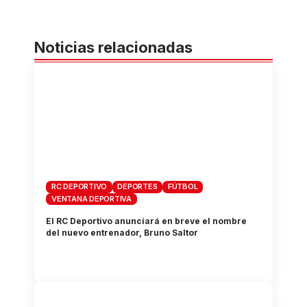
Noticias relacionadas
RC DEPORTIVO
DEPORTES
FÚTBOL
VENTANA DEPORTIVA
El RC Deportivo anunciará en breve el nombre
del nuevo entrenador, Bruno Saltor