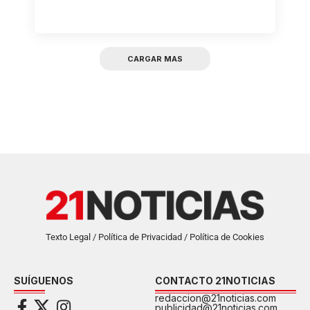
CARGAR MAS
Texto Legal / Política de Privacidad / Política de Cookies
SUÍGUENOS
CONTACTO 21NOTICIAS
redaccion@21noticias.com
publicidad@21noticias.com