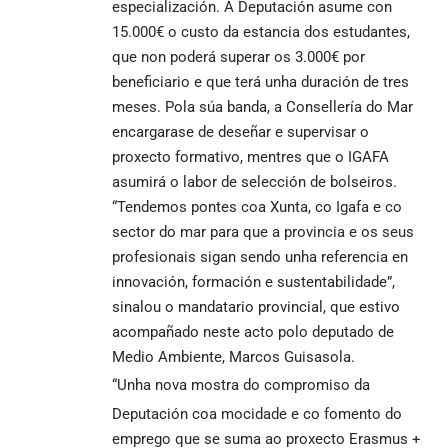
especialización. A Deputación asume con
15.000€ o custo da estancia dos estudantes,
que non poderá superar os 3.000€ por
beneficiario e que terá unha duración de tres
meses. Pola súa banda, a Consellería do Mar
encargarase de deseñar e supervisar o
proxecto formativo, mentres que o IGAFA
asumirá o labor de selección de bolseiros.
“Tendemos pontes coa Xunta, co Igafa e co
sector do mar para que a provincia e os seus
profesionais sigan sendo unha referencia en
innovación, formación e sustentabilidade”,
sinalou o mandatario provincial, que estivo
acompañado neste acto polo deputado de
Medio Ambiente, Marcos Guisasola.
“Unha nova mostra do compromiso da
Deputación coa mocidade e co fomento do
emprego que se suma ao proxecto Erasmus +