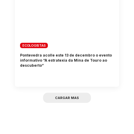
ECOLOGISTAS
Pontevedra acolle este 13 de decembro o evento
informativo “A estratexia da Mina de Touro ao
descuberto”
CARGAR MAS