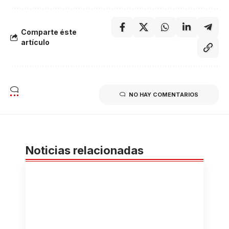
Comparte éste
artículo
NO HAY COMENTARIOS
Noticias relacionadas