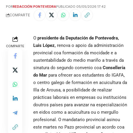
POR
REDACCIÓN PONTEVEDRA
PUBLICADO 05/05/2026 17:42
COMPARTE
O
presidente da Deputación de Pontevedra,
Luis López,
renova o apoio da administración
COMPARTE
provincial coa formación da mocidade e a
sustentabilidade do medio mariño a través da
sinatura do segundo convenio coa
Consellería
do Mar
para ofrecer aos estudantes do IGAFA,
o centro galego de formación en acuicultura da
Illa de Arousa, a posibilidade de realizar
prácticas laborais en empresas ou institucións
doutros países para avanzar na especialización
en eidos como a acuicultura ou o mergullo
profesional. O mandatario provincial asinou
este martes no Pazo provincial un acordo coa