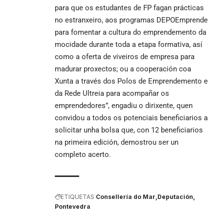
para que os estudantes de FP fagan prácticas
no estranxeiro, aos programas DEPOEmprende
para fomentar a cultura do emprendemento da
mocidade durante toda a etapa formativa, así
como a oferta de viveiros de empresa para
madurar proxectos; ou a cooperación coa
Xunta a través dos Polos de Emprendemento e
da Rede Ultreia para acompañar os
emprendedores”, engadiu o dirixente, quen
convidou a todos os potenciais beneficiarios a
solicitar unha bolsa que, con 12 beneficiarios
na primeira edición, demostrou ser un
completo acerto.
ETIQUETAS
Consellería do Mar
Deputación
Pontevedra