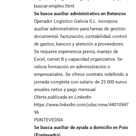
buscar-empleo.html
Se busca auxiliar administrativo en Betanzos
Operador Logístico Galicia S.L. incorpora
auxiliar administrativo para tareas de gestión
documental, facturación, contabilidad, control
de gastos, bancos y atención a proveedores.
Se requiere experiencia previa, manejo de
Excel, carnet B y capacidad organizativa. Se
valora formación en administración o
empresariales. Se ofrece contrato indefinido a
jornada completa con salario de 23.000 euros
anuales netos y pago mensual.
Oferta publicada en Linkedin
:
https://www.linkedin.com/jobs/view/44010947
96
PONTEVEDRA
Se busca auxiliar de ayuda a domicilio en Poio
(Pontevedra)