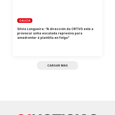
GALICIA
Silvia Longueira: “A dirección da CRTVG está a
provocar unha escalada represiva para
amedrentar á plantilla en folga”
CARGAR MAS