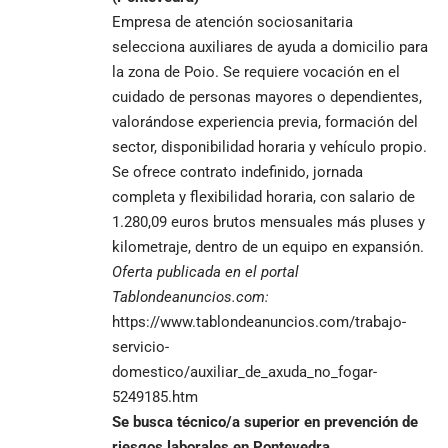
Empresa de atención sociosanitaria
selecciona auxiliares de ayuda a domicilio para
la zona de Poio. Se requiere vocación en el
cuidado de personas mayores o dependientes,
valorándose experiencia previa, formación del
sector, disponibilidad horaria y vehículo propio.
Se ofrece contrato indefinido, jornada
completa y flexibilidad horaria, con salario de
1.280,09 euros brutos mensuales más pluses y
kilometraje, dentro de un equipo en expansión.
Oferta publicada en el portal
Tablondeanuncios.com:
https://www.tablondeanuncios.com/trabajo-
servicio-
domestico/auxiliar_de_axuda_no_fogar-
5249185.htm
Se busca técnico/a superior en prevención de
riesgos laborales en Pontevedra