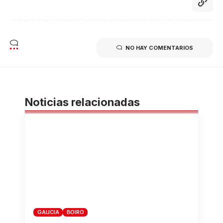
NO HAY COMENTARIOS
Noticias relacionadas
GALICIA
BOIRO