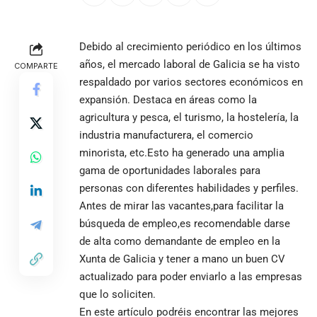
Debido al crecimiento periódico en los últimos
años, el mercado
laboral
de
Galicia
se ha visto
COMPARTE
respaldado por varios sectores económicos en
expansión. Destaca en áreas como la
agricultura y pesca, el turismo, la hostelería, la
industria manufacturera, el comercio
minorista, etc.Esto ha generado una amplia
gama de oportunidades laborales para
personas con diferentes habilidades y perfiles.
Antes de mirar las vacantes,para facilitar la
búsqueda de empleo,es recomendable darse
de alta como demandante de empleo en la
Xunta de Galicia y tener a mano un buen CV
actualizado para poder enviarlo a las empresas
que lo soliciten.
En este artículo podréis encontrar las mejores