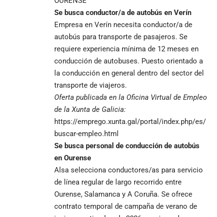
OURENSE
Se busca conductor/a de autobús en Verín
Empresa en Verín necesita conductor/a de
autobús para transporte de pasajeros. Se
requiere experiencia mínima de 12 meses en
conducción de autobuses. Puesto orientado a
la conducción en general dentro del sector del
transporte de viajeros.
Oferta publicada en la
Oficina Virtual de Empleo
de la Xunta de Galicia:
https://emprego.xunta.gal/portal/index.php/es/
buscar-empleo.html
Se busca personal de conducción de autobús
en Ourense
Alsa selecciona conductores/as para servicio
de línea regular de largo recorrido entre
Ourense, Salamanca y A Coruña. Se ofrece
contrato temporal de campaña de verano de