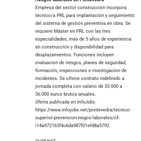
Empresa del sector construcción incorpora
técnico/a PRL para implantación y seguimiento
del sistema de gestión preventiva en obra. Se
requiere Máster en PRL con las tres
especialidades, más de 5 años de experiencia
en construcción y disponibilidad para
desplazamientos. Funciones incluyen
evaluación de riesgos, planes de seguridad,
formación, inspecciones e investigación de
incidentes. Se ofrece contrato indefinido a
jornada completa con salario de 33.000 a
36.000 euros brutos anuales.
Oferta publicada en InfoJobs:
https://www.infojobs.net/pontevedra/tecnico-
superior-prevencion-riegos-laborales/of-
i14a972163f4c6da987f01efd8a5792