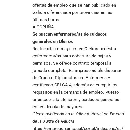
ofertas de empleo que se han publicado en
Galicia diferenciada por provincias en las
últimas horas:
A CORUÑA
Se buscan enfermeros/as de cuidados
generales en Oleiros
Residencia de mayores en Oleiros necesita
enfermeros/as para cobertura de bajas y
permisos. Se ofrece contrato temporal a
jornada completa. Es imprescindible disponer
de Grado o Diplomatura en Enfermería y
certificado CELGA 4, además de cumplir los
requisitos en la demanda de empleo. Puesto
orientado a la atención y cuidados generales
en residencia de mayores.
Oferta publicada en la
Oficina Virtual de Empleo
de la Xunta de Galicia
https://emprego.xunta.gal/portal/index.php/es/