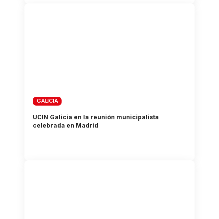
GALICIA
UCIN Galicia en la reunión municipalista
celebrada en Madrid