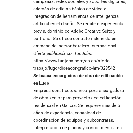
campañas, redes sociales y soportes digitales,
además de edición básica de vídeo e
integración de herramientas de inteligencia
artificial en el diseño. Se requiere experiencia
previa, dominio de Adobe Creative Suite y
portfolio. Se ofrece contrato indefinido en
empresa del sector hotelero internacional.
Oferta publicada por TuriJobs
:
https://www.turijobs.com/es-es/oferta-
trabajo/lugo/diseador-grafico-hm/328542
Se busca encargado/a de obra de edificación
en Lugo
Empresa constructora incorpora encargado/a
de obra senior para proyectos de edificación
residencial en Galicia. Se requiere más de 5
años de experiencia, capacidad de
coordinación de equipos y subcontratas,
interpretación de planos y conocimientos en