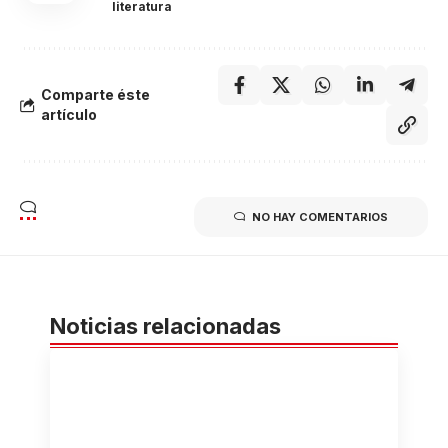
literatura
Comparte éste
artículo
NO HAY COMENTARIOS
Noticias relacionadas