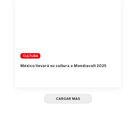
CULTURA
México llevará su cultura a Mondiacult 2025
CARGAR MAS