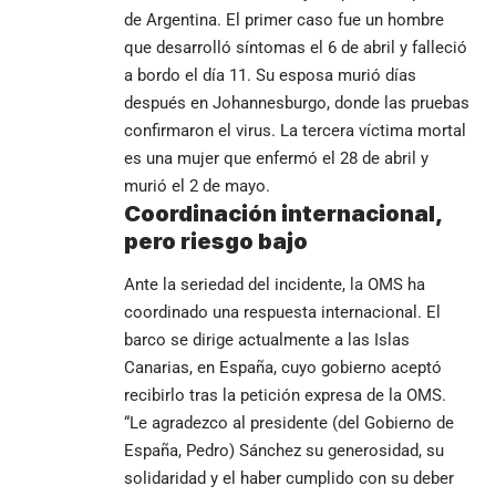
de Argentina. El primer caso fue un hombre
que desarrolló síntomas el 6 de abril y falleció
a bordo el día 11. Su esposa murió días
después en Johannesburgo, donde las pruebas
confirmaron el virus. La tercera víctima mortal
es una mujer que enfermó el 28 de abril y
murió el 2 de mayo.
Coordinación internacional,
pero riesgo bajo
Ante la seriedad del incidente, la OMS ha
coordinado una respuesta internacional. El
barco se dirige actualmente a las Islas
Canarias, en España, cuyo gobierno aceptó
recibirlo tras la petición expresa de la OMS.
“Le agradezco al presidente (del Gobierno de
España, Pedro) Sánchez su generosidad, su
solidaridad y el haber cumplido con su deber