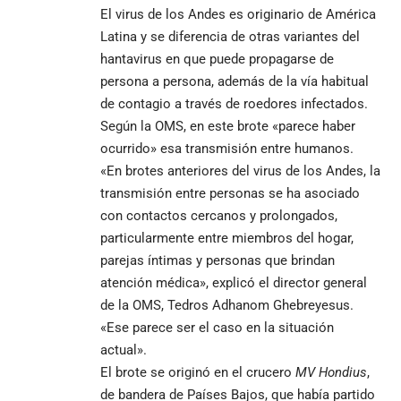
El virus de los Andes es originario de América
Latina y se diferencia de otras variantes del
hantavirus en que puede propagarse de
persona a persona, además de la vía habitual
de contagio a través de roedores infectados.
Según la OMS, en este brote «parece haber
ocurrido» esa transmisión entre humanos.
«En brotes anteriores del virus de los Andes, la
transmisión entre personas se ha asociado
con contactos cercanos y prolongados,
particularmente entre miembros del hogar,
parejas íntimas y personas que brindan
atención médica», explicó el director general
de la OMS, Tedros Adhanom Ghebreyesus.
«Ese parece ser el caso en la situación
actual».
El brote se originó en el crucero
MV Hondius
,
de bandera de Países Bajos, que había partido