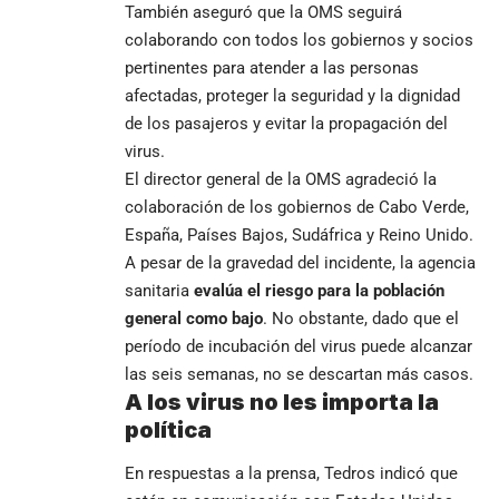
También aseguró que la OMS seguirá
colaborando con todos los gobiernos y socios
pertinentes para atender a las personas
afectadas, proteger la seguridad y la dignidad
de los pasajeros y evitar la propagación del
virus.
El director general de la OMS agradeció la
colaboración de los gobiernos de Cabo Verde,
España, Países Bajos, Sudáfrica y Reino Unido.
A pesar de la gravedad del incidente, la agencia
sanitaria
evalúa el riesgo para la población
general como bajo
. No obstante, dado que el
período de incubación del virus puede alcanzar
las seis semanas, no se descartan más casos.
A los virus no les importa la
política
En respuestas a la prensa, Tedros indicó que