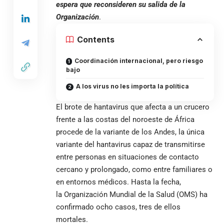
espera que reconsideren su salida de la
Organización
.
Contents
Coordinación internacional, pero riesgo
bajo
A los virus no les importa la política
El brote de hantavirus que afecta a un crucero
frente a las costas del noroeste de África
procede de la variante de los Andes, la única
variante del hantavirus capaz de transmitirse
entre personas en situaciones de contacto
cercano y prolongado, como entre familiares o
en entornos médicos. Hasta la fecha,
la
Organización Mundial de la Salud
(
OMS
) ha
confirmado ocho casos, tres de ellos
mortales.