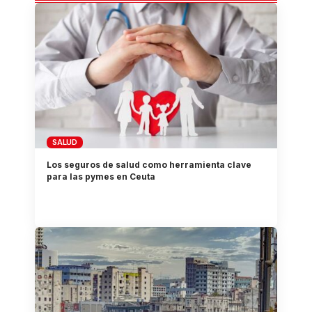
SALUD
Los seguros de salud como herramienta clave
para las pymes en Ceuta