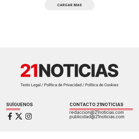
CARGAR MAS
Texto Legal / Política de Privacidad / Política de Cookies
SUÍGUENOS
CONTACTO 21NOTICIAS
redaccion@21noticias.com
publicidad@21noticias.com