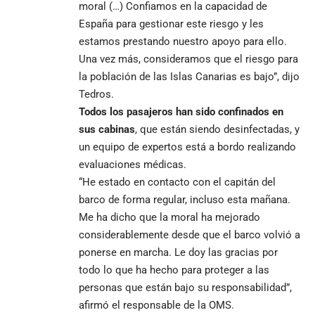
moral (…) Confiamos en la capacidad de
España para gestionar este riesgo y les
estamos prestando nuestro apoyo para ello.
Una vez más, consideramos que el riesgo para
la población de las Islas Canarias es bajo”, dijo
Tedros.
Todos los pasajeros han sido confinados en
sus cabinas
, que están siendo desinfectadas, y
un equipo de expertos está a bordo realizando
evaluaciones médicas.
“He estado en contacto con el capitán del
barco de forma regular, incluso esta mañana.
Me ha dicho que la moral ha mejorado
considerablemente desde que el barco volvió a
ponerse en marcha. Le doy las gracias por
todo lo que ha hecho para proteger a las
personas que están bajo su responsabilidad”,
afirmó el responsable de la OMS.