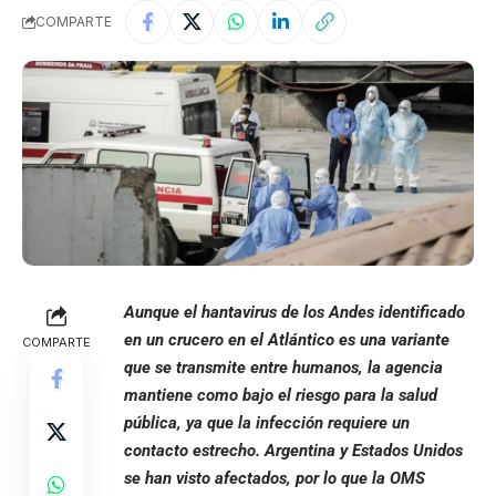
COMPARTE
Aunque el hantavirus de los Andes identificado
en un crucero en el Atlántico es una variante
COMPARTE
que se transmite entre humanos, la agencia
mantiene como bajo el riesgo para la salud
pública, ya que la infección requiere un
contacto estrecho. Argentina y Estados Unidos
se han visto afectados, por lo que la OMS