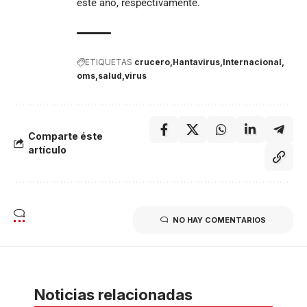
este año, respectivamente.
ETIQUETAS
crucero
Hantavirus
Internacional
oms
salud
virus
Comparte éste
artículo
NO HAY COMENTARIOS
Noticias relacionadas