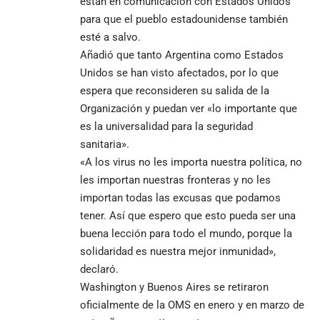
están en comunicación con Estados Unidos
para que el pueblo estadounidense también
esté a salvo.
Añadió que tanto Argentina como Estados
Unidos se han visto afectados, por lo que
espera que reconsideren su salida de la
Organización y puedan ver «lo importante que
es la universalidad para la seguridad
sanitaria».
«A los virus no les importa nuestra política, no
les importan nuestras fronteras y no les
importan todas las excusas que podamos
tener. Así que espero que esto pueda ser una
buena lección para todo el mundo, porque la
solidaridad es nuestra mejor inmunidad»,
declaró.
Washington y Buenos Aires se retiraron
oficialmente de la OMS en enero y en marzo de