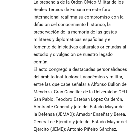
La presencia de la Orden Cívico-Militar de los
Reales Tercios de España en este foro
internacional reafirma su compromiso con la
difusión del conocimiento histórico, la
preservación de la memoria de las gestas
militares y diplomáticas españolas y el
fomento de iniciativas culturales orientadas al
estudio y divulgación de nuestro legado
común.
El acto congregó a destacadas personalidades
del ámbito institucional, académico y militar,
entre las que cabe señalar a Alfonso Bullón de
Mendoza, Gran Canciller de la Universidad CEU
San Pablo; Teodoro Esteban López Calderón,
Almirante General y jefe del Estado Mayor de
la Defensa (JEMAD); Amador Enseñat y Berea,
General de Ejército y jefe del Estado Mayor del
Ejército (JEME); Antonio Piñeiro Sánchez,