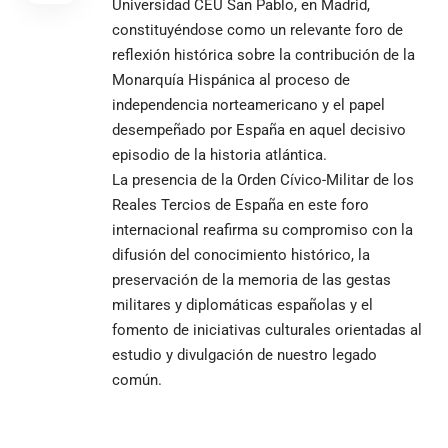
Universidad CEU San Pablo, en Madrid,
constituyéndose como un relevante foro de
reflexión histórica sobre la contribución de la
Monarquía Hispánica al proceso de
independencia norteamericano y el papel
desempeñado por España en aquel decisivo
episodio de la historia atlántica.
La presencia de la Orden Cívico-Militar de los
Reales Tercios de España en este foro
internacional reafirma su compromiso con la
difusión del conocimiento histórico, la
preservación de la memoria de las gestas
militares y diplomáticas españolas y el
fomento de iniciativas culturales orientadas al
estudio y divulgación de nuestro legado
común.