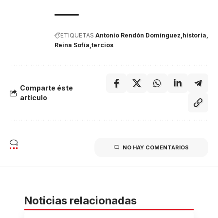
ETIQUETAS
Antonio Rendón Domínguez
historia
Reina Sofía
tercios
Comparte éste
artículo
NO HAY COMENTARIOS
Noticias relacionadas