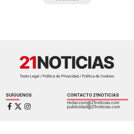
Texto Legal / Política de Privacidad / Política de Cookies
SUÍGUENOS
CONTACTO 21NOTICIAS
redaccion@21noticias.com
publicidad@21noticias.com