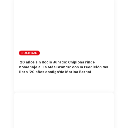
SOCIEDAD
20 años sin Rocío Jurado: Chipiona rinde
homenaje a ‘La Más Grande’ con la reedición del
libro ’20 años contigo’de Marina Bernal