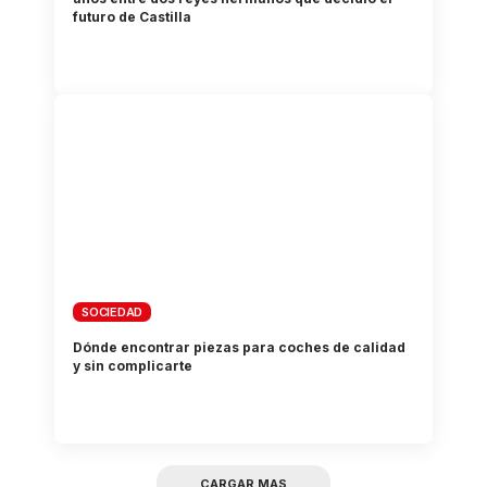
futuro de Castilla
SOCIEDAD
Dónde encontrar piezas para coches de calidad
y sin complicarte
CARGAR MAS