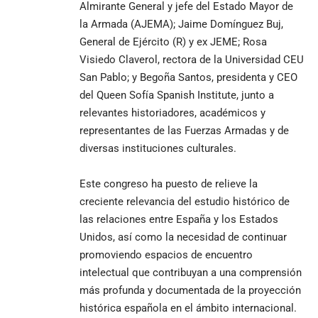
Almirante General y jefe del Estado Mayor de
la Armada (AJEMA); Jaime Domínguez Buj,
General de Ejército (R) y ex JEME; Rosa
Visiedo Claverol, rectora de la Universidad CEU
San Pablo; y Begoña Santos, presidenta y CEO
del Queen Sofía Spanish Institute, junto a
relevantes historiadores, académicos y
representantes de las Fuerzas Armadas y de
diversas instituciones culturales.
Este congreso ha puesto de relieve la
creciente relevancia del estudio histórico de
las relaciones entre España y los Estados
Unidos, así como la necesidad de continuar
promoviendo espacios de encuentro
intelectual que contribuyan a una comprensión
más profunda y documentada de la proyección
histórica española en el ámbito internacional.