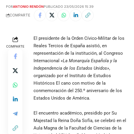
POR
ANTONIO RENDÓN
PUBLICADO 23/05/2026 15:39
COMPARTE
El presidente de la Orden Cívico-Militar de los
Reales Tercios de España asistió, en
COMPARTE
representación de la institución, al Congreso
Internacional
«La Monarquía Española y la
Independencia de los Estados Unidos»
,
organizado por el Instituto de Estudios
Históricos El cano con motivo de la
conmemoración del 250.º aniversario de los
Estados Unidos de América.
El encuentro académico, presidido por Su
Majestad la Reina Doña Sofía, se celebró en el
Aula Magna de la Facultad de Ciencias de la